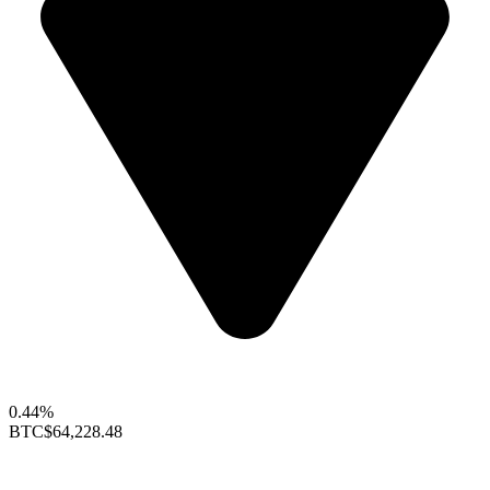
0.44%
BTC
$64,228.48