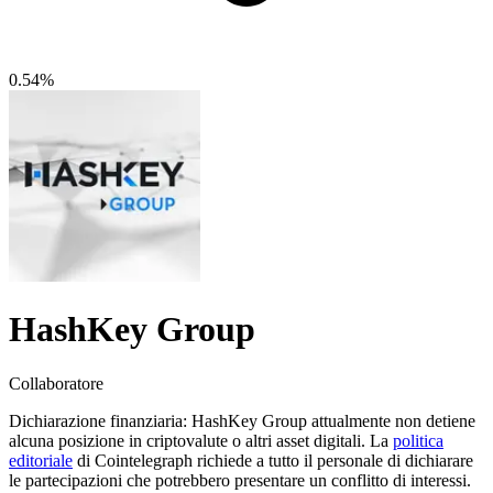
0.54%
HashKey Group
Collaboratore
Dichiarazione finanziaria:
HashKey Group attualmente non detiene
alcuna posizione in criptovalute o altri asset digitali. La
politica
editoriale
di Cointelegraph richiede a tutto il personale di dichiarare
le partecipazioni che potrebbero presentare un conflitto di interessi.