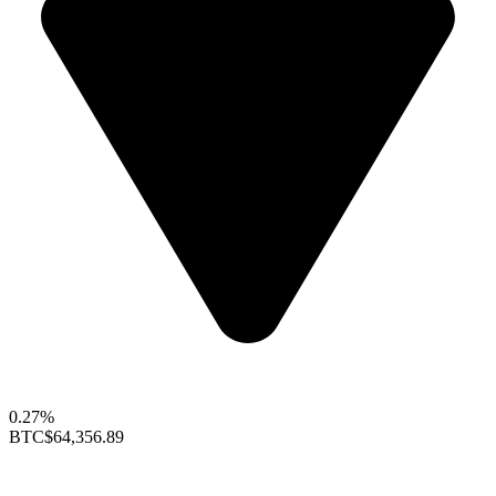
0.27%
BTC
$64,356.89