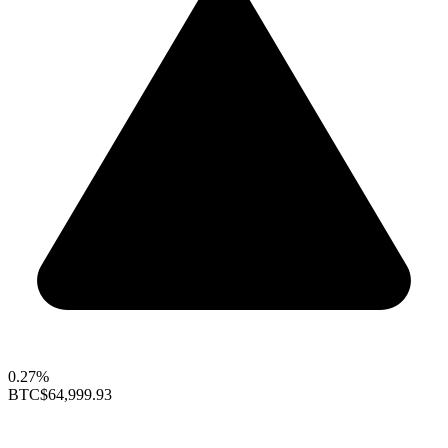
0.27%
BTC
$64,999.93