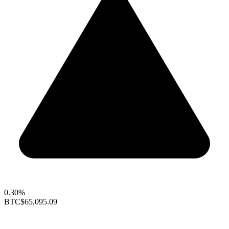
0.30%
BTC
$65,095.09