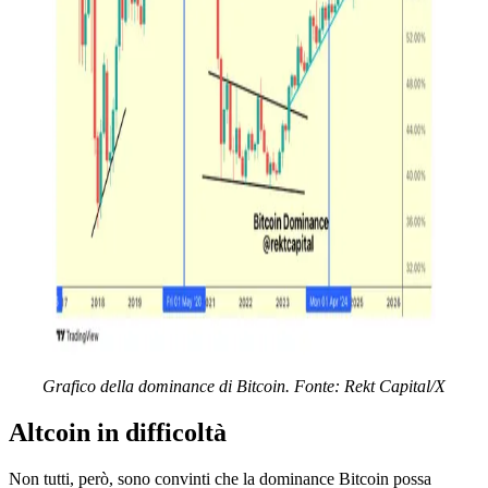
Grafico della dominance di Bitcoin. Fonte: Rekt Capital/X
Altcoin in difficoltà
Non tutti, però, sono convinti che la dominance Bitcoin possa