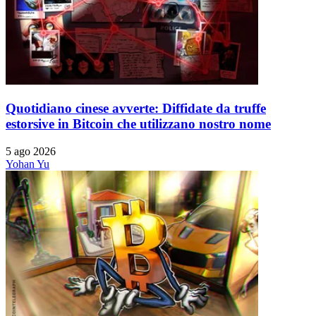
Quotidiano cinese avverte: Diffidate da truffe
estorsive in Bitcoin che utilizzano nostro nome
5 ago 2026
Yohan Yu