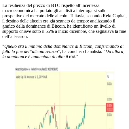
La resilienza del prezzo di BTC rispetto all’incertezza
macroeconomica ha portato gli analisti a interrogarsi sulle
prospettive del mercato delle altcoin. Tuttavia, secondo Rekt Capital,
il destino delle altcoin era già segnato da tempo: analizzando il
grafico della dominance di Bitcoin, ha identificato un livello di
supporto chiave sotto il 55% a inizio dicembre, che segnalava la fine
dell’altseason.
"
Quello era il minimo della dominance di Bitcoin, confermando di
fatto la fine dell’altcoin season
", ha concluso l’analista. "
Da allora,
la dominance è aumentata di oltre il 6%.
"