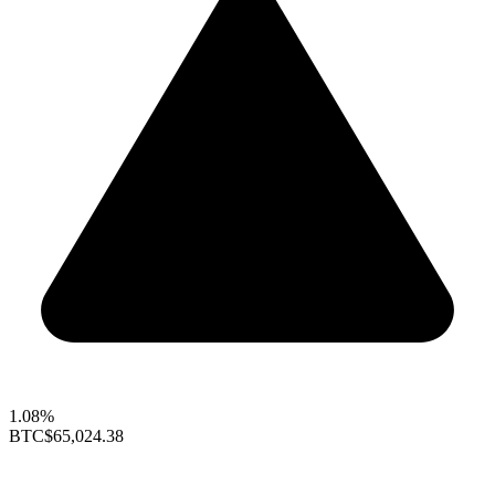
1.08%
BTC
$65,024.38