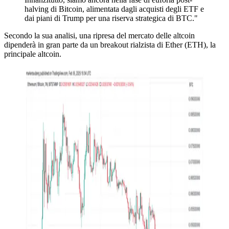
halving di Bitcoin, alimentata dagli acquisti degli ETF e
dai piani di Trump per una riserva strategica di BTC."
Secondo la sua analisi, una ripresa del mercato delle altcoin
dipenderà in gran parte da un breakout rialzista di Ether (ETH), la
principale altcoin.