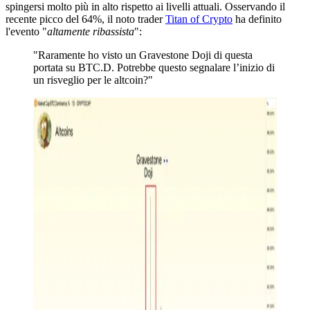
spingersi molto più in alto rispetto ai livelli attuali. Osservando il
recente picco del 64%, il noto trader
Titan of Crypto
ha definito
l'evento "
altamente ribassista
":
"Raramente ho visto un Gravestone Doji di questa
portata su BTC.D. Potrebbe questo segnalare l’inizio di
un risveglio per le altcoin?"