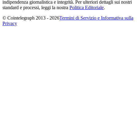
indipendenza giornalistica e integrità. Per ulteriori dettagli sui nostri
standard e processi, leggi la nostra
Politica Editoriale
.
© Cointelegraph 2013 - 2026
Termini di Servizio e Informativa sulla
Privacy