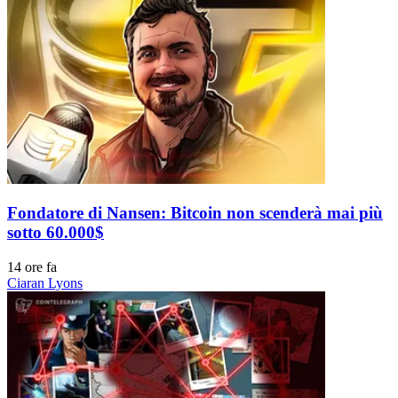
Fondatore di Nansen: Bitcoin non scenderà mai più
sotto 60.000$
14 ore fa
Ciaran Lyons