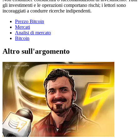
gli investimenti e le operazioni comportano rischi; i lettori sono
incoraggiati a condurre ricerche indipendenti.
Prezzo Bitcoin
Mercati
Analisi di mercato
Bitcoin
Altro sull'argomento