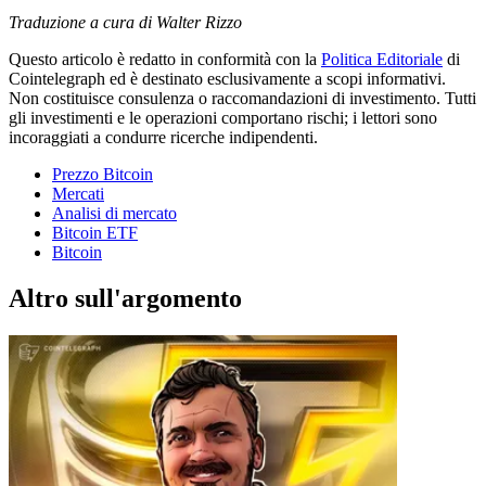
Traduzione a cura di Walter Rizzo
Questo articolo è redatto in conformità con la
Politica Editoriale
di
Cointelegraph ed è destinato esclusivamente a scopi informativi.
Non costituisce consulenza o raccomandazioni di investimento. Tutti
gli investimenti e le operazioni comportano rischi; i lettori sono
incoraggiati a condurre ricerche indipendenti.
Prezzo Bitcoin
Mercati
Analisi di mercato
Bitcoin ETF
Bitcoin
Altro sull'argomento