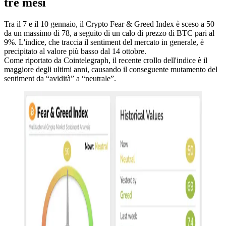
tre mesi
Tra il 7 e il 10 gennaio, il Crypto Fear & Greed Index è sceso a 50
da un massimo di 78, a seguito di un calo di prezzo di BTC pari al
9%. L'indice, che traccia il sentiment del mercato in generale, è
precipitato al valore più basso dal 14 ottobre.
Come riportato da Cointelegraph, il recente crollo dell'indice è il
maggiore degli ultimi anni, causando il conseguente mutamento del
sentiment da “avidità” a “neutrale”.