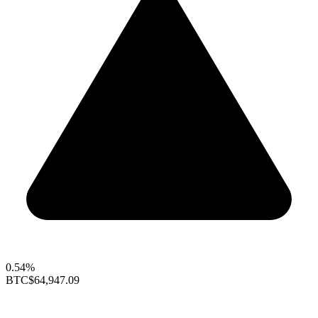
0.54%
BTC
$64,947.09