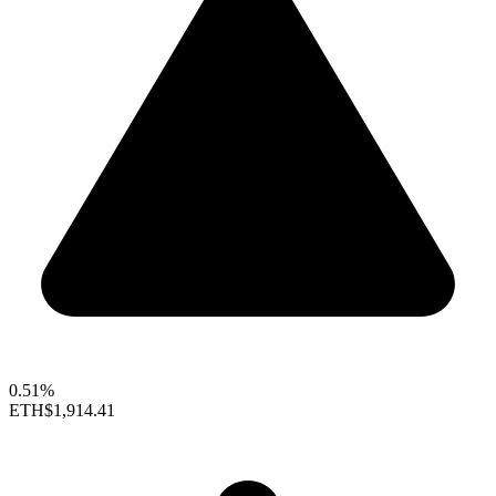
0.51%
ETH
$1,914.41