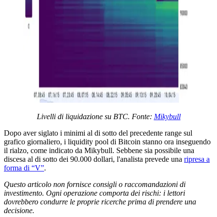
Livelli di liquidazione su BTC. Fonte:
Mikybull
Dopo aver siglato i minimi al di sotto del precedente range sul
grafico giornaliero, i liquidity pool di Bitcoin stanno ora inseguendo
il rialzo, come indicato da Mikybull. Sebbene sia possibile una
discesa al di sotto dei 90.000 dollari, l'analista prevede una
ripresa a
forma di “V”
.
Questo articolo non fornisce consigli o raccomandazioni di
investimento. Ogni operazione comporta dei rischi: i lettori
dovrebbero condurre le proprie ricerche prima di prendere una
decisione.