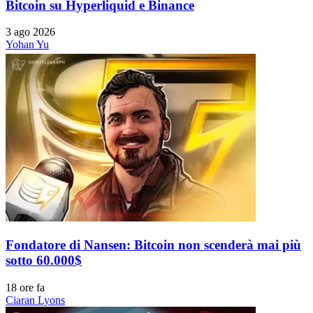
Bitcoin su Hyperliquid e Binance
3 ago 2026
Yohan Yu
Fondatore di Nansen: Bitcoin non scenderà mai più
sotto 60.000$
18 ore fa
Ciaran Lyons