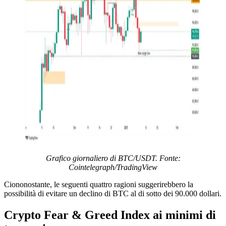
Grafico giornaliero di BTC/USDT. Fonte:
Cointelegraph/TradingView
Ciononostante, le seguenti quattro ragioni suggerirebbero la
possibilità di evitare un declino di BTC al di sotto dei 90.000 dollari.
Crypto Fear & Greed Index ai minimi di