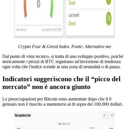
Crypto Fear & Greed Index. Fonte: Alternative.me
Dal punto di vista tecnico, si tratta di uno sviluppo positivo, poiché
storicamente i prezzi di BTC registrano un'inversione di tendenza
ogni volta che l'indice scende in una zona di neutralità o di paura.
Indicatori suggeriscono che il “picco del
mercato” non è ancora giunto
Le preoccupazioni per Bitcoin sono aumentate dopo che il 6
gennaio non è riuscito a mantenersi al di sopra dei 100.000 dollari.