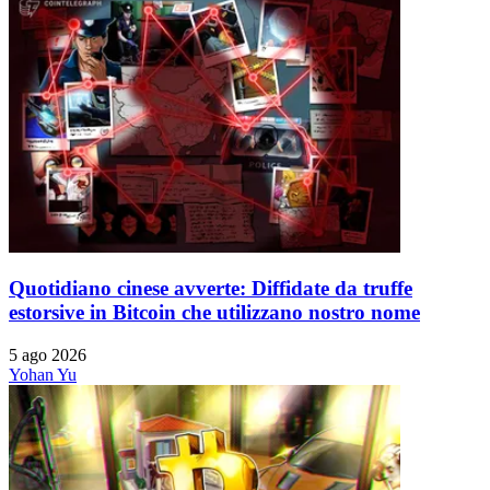
Quotidiano cinese avverte: Diffidate da truffe
estorsive in Bitcoin che utilizzano nostro nome
5 ago 2026
Yohan Yu