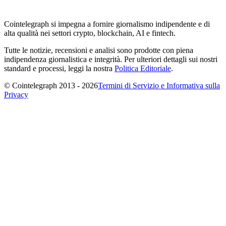
Cointelegraph si impegna a fornire giornalismo indipendente e di
alta qualità nei settori crypto, blockchain, AI e fintech.
Tutte le notizie, recensioni e analisi sono prodotte con piena
indipendenza giornalistica e integrità. Per ulteriori dettagli sui nostri
standard e processi, leggi la nostra
Politica Editoriale
.
© Cointelegraph 2013 - 2026
Termini di Servizio e Informativa sulla
Privacy