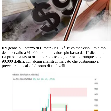
Il 9 gennaio il prezzo di Bitcoin (BTC) è scivolato verso il minimo
dell'intervallo a 91.055 dollari, il valore più basso dal 1° dicembre.
La prossima fascia di supporto psicologico resta comunque sotto i
90.000 dollari, con alcuni analisti di mercato che continuano a
prevedere un calo al di sotto di tali livelli.