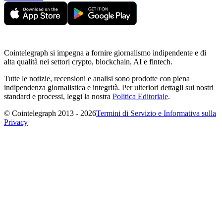
Cointelegraph si impegna a fornire giornalismo indipendente e di
alta qualità nei settori crypto, blockchain, AI e fintech.
Tutte le notizie, recensioni e analisi sono prodotte con piena
indipendenza giornalistica e integrità. Per ulteriori dettagli sui nostri
standard e processi, leggi la nostra
Politica Editoriale
.
© Cointelegraph 2013 - 2026
Termini di Servizio e Informativa sulla
Privacy