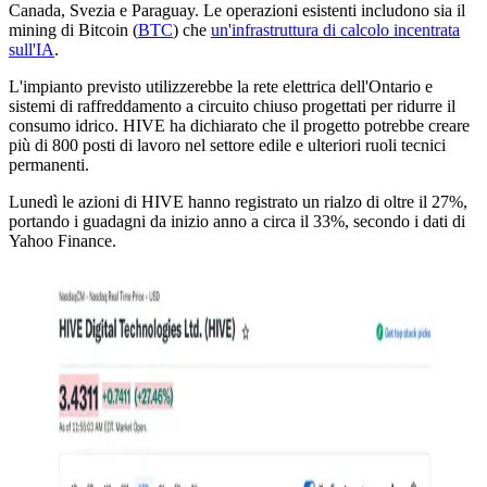
Canada, Svezia e Paraguay. Le operazioni esistenti includono sia il
mining di Bitcoin (
BTC
) che
un'infrastruttura di calcolo incentrata
sull'IA
.
L'impianto previsto utilizzerebbe la rete elettrica dell'Ontario e
sistemi di raffreddamento a circuito chiuso progettati per ridurre il
consumo idrico. HIVE ha dichiarato che il progetto potrebbe creare
più di 800 posti di lavoro nel settore edile e ulteriori ruoli tecnici
permanenti.
Lunedì le azioni di HIVE hanno registrato un rialzo di oltre il 27%,
portando i guadagni da inizio anno a circa il 33%, secondo i dati di
Yahoo Finance.