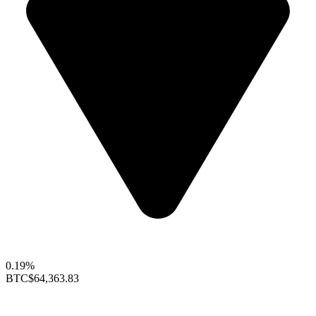
0.19%
BTC
$64,363.83