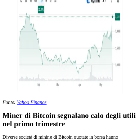
Fonte:
Yahoo Finance
Miner di Bitcoin segnalano calo degli utili
nel primo trimestre
Diverse società di mining di Bitcoin quotate in borsa hanno