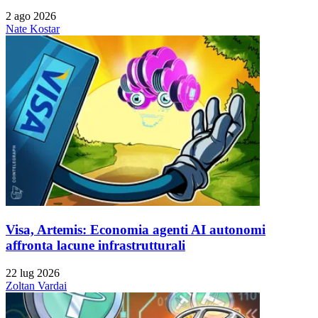
2 ago 2026
Nate Kostar
Visa, Artemis: Economia agenti AI autonomi
affronta lacune infrastrutturali
22 lug 2026
Zoltan Vardai