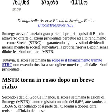
Dettagli sulle riseerve Bitcoin di Strategy. Fonte:
BitcoinTreasuries.NET
Strategy aveva finanziato gran parte dei propri acquisti di Bitcoin
attraverso offerte di azioni privilegiate perpetue ad alto rendimento
— come Stretch (STRC) — garantendo agli investitori dividendi
mensili mentre la società aumentava la propria riserva Bitcoin senza
diluire le azioni ordinarie MSTR.
Tuttavia, la scorsa settimana ha
sospeso il finanziamento tramite
STRC
non essendo riuscita a raccogliere nuovi capitali dalle azioni
privilegiate.
MSTR torna in rosso dopo un breve
rialzo
Secondo i dati di Google Finance, la scorsa settimana le azioni di
Strategy (MSTR) hanno registrato un calo del 6,6%, attestandosi a
135,66 $, cancellando così parte dei guadagni a doppia cifra
registrati all'inizio del mese.