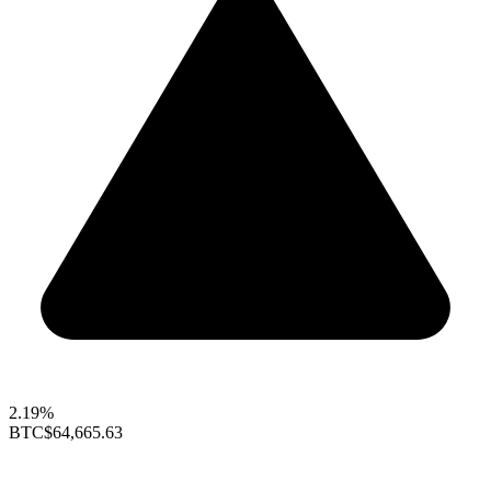
2.19%
BTC
$64,665.63