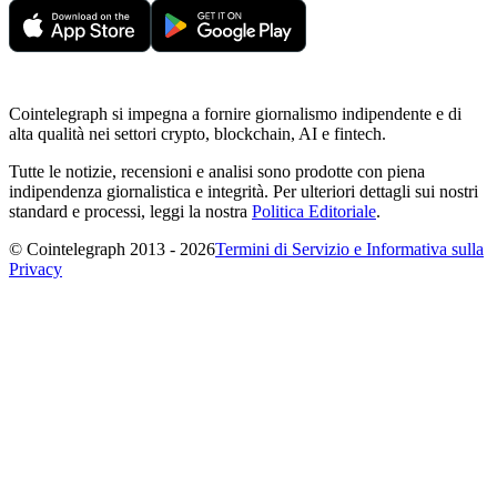
Cointelegraph si impegna a fornire giornalismo indipendente e di
alta qualità nei settori crypto, blockchain, AI e fintech.
Tutte le notizie, recensioni e analisi sono prodotte con piena
indipendenza giornalistica e integrità. Per ulteriori dettagli sui nostri
standard e processi, leggi la nostra
Politica Editoriale
.
© Cointelegraph 2013 - 2026
Termini di Servizio e Informativa sulla
Privacy