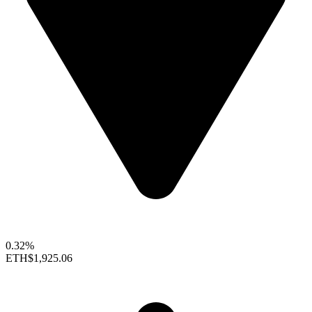
0.32%
ETH
$1,925.06