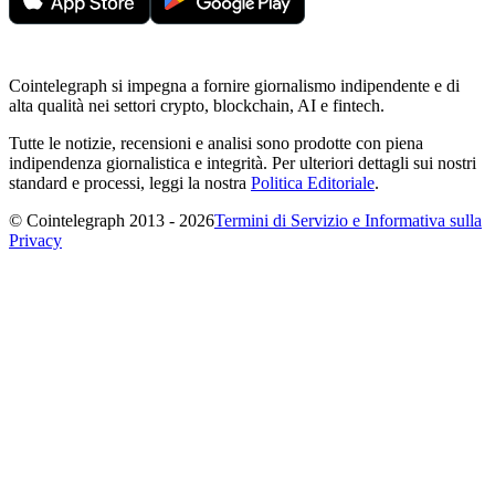
Cointelegraph si impegna a fornire giornalismo indipendente e di
alta qualità nei settori crypto, blockchain, AI e fintech.
Tutte le notizie, recensioni e analisi sono prodotte con piena
indipendenza giornalistica e integrità. Per ulteriori dettagli sui nostri
standard e processi, leggi la nostra
Politica Editoriale
.
© Cointelegraph 2013 - 2026
Termini di Servizio e Informativa sulla
Privacy