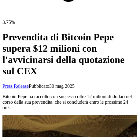
3.75%
Prevendita di Bitcoin Pepe
supera $12 milioni con
l'avvicinarsi della quotazione
sul CEX
Press Release
Pubblicato
30 mag 2025
Bitcoin Pepe ha raccolto con successo oltre 12 milioni di dollari nel
corso della sua prevendita, che si concluderà entro le prossime 24
ore.