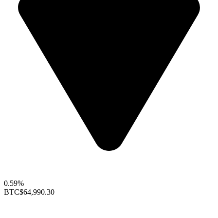
0.59%
BTC
$64,990.30