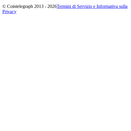
© Cointelegraph 2013 - 2026
Termini di Servizio e Informativa sulla
Privacy