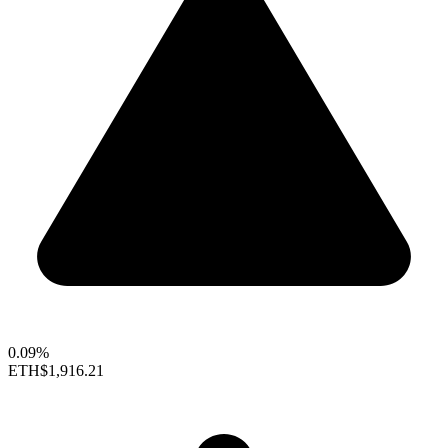
0.09%
ETH
$1,916.21