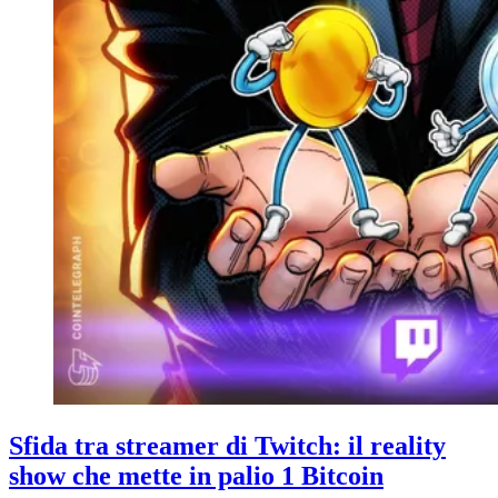
Sfida tra streamer di Twitch: il reality
show che mette in palio 1 Bitcoin