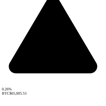
0.26%
BTC
$65,005.53