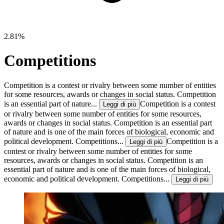
2.81%
Competitions
Competition is a contest or rivalry between some number of entities
for some resources, awards or changes in social status. Competition
is an essential part of nature...
Competition is a contest
Leggi di più
or rivalry between some number of entities for some resources,
awards or changes in social status. Competition is an essential part
of nature and is one of the main forces of biological, economic and
political development. Competitions...
Competition is a
Leggi di più
contest or rivalry between some number of entities for some
resources, awards or changes in social status. Competition is an
essential part of nature and is one of the main forces of biological,
economic and political development. Competitions...
Leggi di più