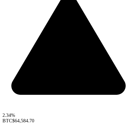
2.34%
BTC
$64,584.70