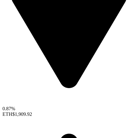
0.87%
ETH
$1,909.92