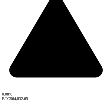
0.08%
BTC
$64,832.65