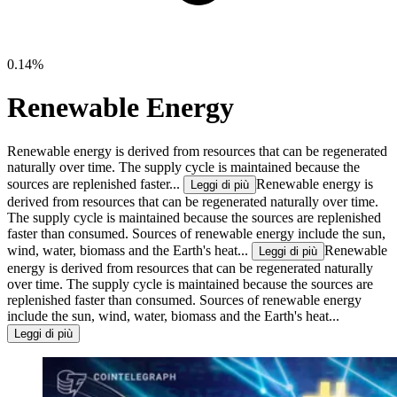
0.14%
Renewable Energy
Renewable energy is derived from resources that can be regenerated
naturally over time. The supply cycle is maintained because the
sources are replenished faster...
Renewable energy is
Leggi di più
derived from resources that can be regenerated naturally over time.
The supply cycle is maintained because the sources are replenished
faster than consumed. Sources of renewable energy include the sun,
wind, water, biomass and the Earth's heat...
Renewable
Leggi di più
energy is derived from resources that can be regenerated naturally
over time. The supply cycle is maintained because the sources are
replenished faster than consumed. Sources of renewable energy
include the sun, wind, water, biomass and the Earth's heat...
Leggi di più