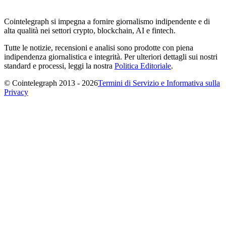
Cointelegraph si impegna a fornire giornalismo indipendente e di
alta qualità nei settori crypto, blockchain, AI e fintech.
Tutte le notizie, recensioni e analisi sono prodotte con piena
indipendenza giornalistica e integrità. Per ulteriori dettagli sui nostri
standard e processi, leggi la nostra
Politica Editoriale
.
© Cointelegraph 2013 - 2026
Termini di Servizio e Informativa sulla
Privacy