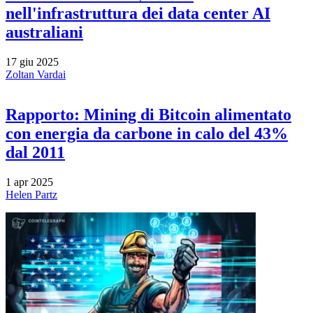
nell'infrastruttura dei data center AI
australiani
17 giu 2025
Zoltan Vardai
Rapporto: Mining di Bitcoin alimentato
con energia da carbone in calo del 43%
dal 2011
1 apr 2025
Helen Partz