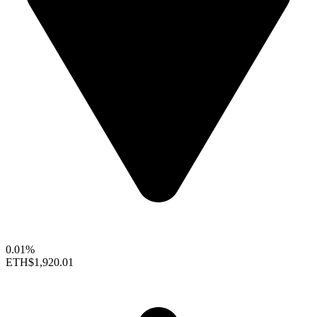
0.01%
ETH
$1,920.01