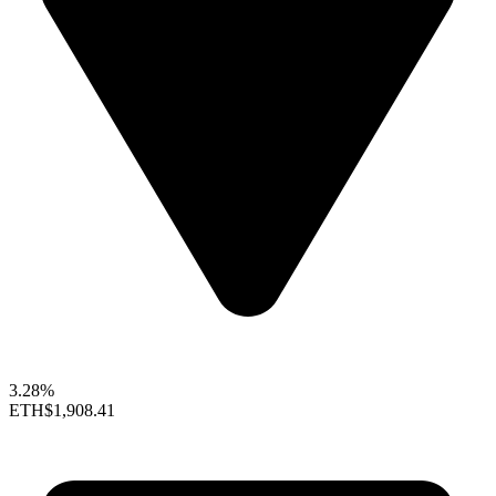
3.28%
ETH
$1,908.41