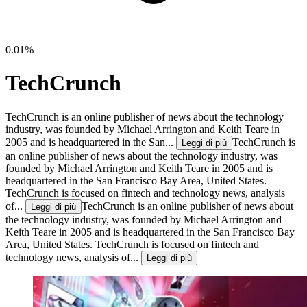
0.01%
TechCrunch
TechCrunch is an online publisher of news about the technology
industry, was founded by Michael Arrington and Keith Teare in
2005 and is headquartered in the San...
TechCrunch is
Leggi di più
an online publisher of news about the technology industry, was
founded by Michael Arrington and Keith Teare in 2005 and is
headquartered in the San Francisco Bay Area, United States.
TechCrunch is focused on fintech and technology news, analysis
of...
TechCrunch is an online publisher of news about
Leggi di più
the technology industry, was founded by Michael Arrington and
Keith Teare in 2005 and is headquartered in the San Francisco Bay
Area, United States. TechCrunch is focused on fintech and
technology news, analysis of...
Leggi di più