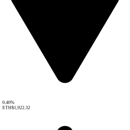
0.40%
ETH
$1,922.32