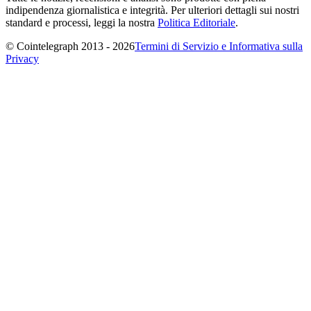
indipendenza giornalistica e integrità. Per ulteriori dettagli sui nostri
standard e processi, leggi la nostra
Politica Editoriale
.
© Cointelegraph 2013 - 2026
Termini di Servizio e Informativa sulla
Privacy