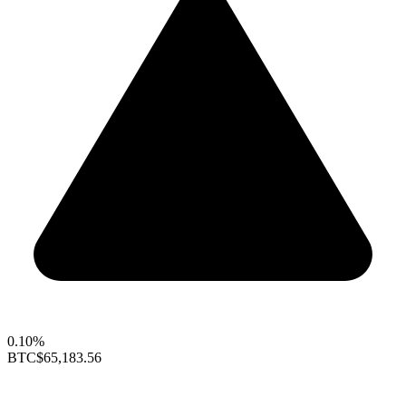
0.10%
BTC
$65,183.56