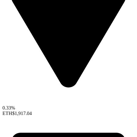
0.33%
ETH
$1,917.04