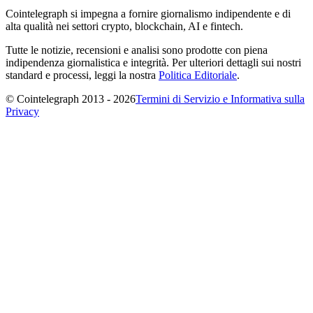
Cointelegraph si impegna a fornire giornalismo indipendente e di
alta qualità nei settori crypto, blockchain, AI e fintech.
Tutte le notizie, recensioni e analisi sono prodotte con piena
indipendenza giornalistica e integrità. Per ulteriori dettagli sui nostri
standard e processi, leggi la nostra
Politica Editoriale
.
© Cointelegraph 2013 - 2026
Termini di Servizio e Informativa sulla
Privacy