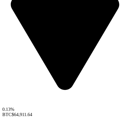
0.13%
BTC
$64,911.64