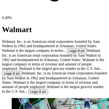
0.40%
Walmart
Walmart, Inc. is an American retail corporation founded by Sam
Walton in 1962 and headquartered in Arkansas, United States.
Walmart is the largest company in terms...
Walmart,
Leggi di più
Inc. is an American retail corporation founded by Sam Walton in
1962 and headquartered in Arkansas, United States. Walmart is the
largest company in terms of revenue and amount of people
employed. Walmart is the largest grocery retailer in the U.S. but...
Walmart, Inc. is an American retail corporation founded
Leggi di più
by Sam Walton in 1962 and headquartered in Arkansas, United
States. Walmart is the largest company in terms of revenue and
amount of people employed. Walmart is the largest grocery retailer
in the U.S. but...
Leggi di più