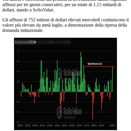
afflussi per tre giorni consecutivi, per un totale di 1,15 miliardi di
dollari, stando a SoSoValue.
Gli afflussi di 752 milioni di dollari rilevati mercoledì costituiscono il
valore più elevato da metà luglio, a dimostrazione della ripresa della
domanda istituzionale.