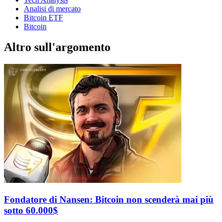
Analisi di mercato
Bitcoin ETF
Bitcoin
Altro sull'argomento
Fondatore di Nansen: Bitcoin non scenderà mai più
sotto 60.000$