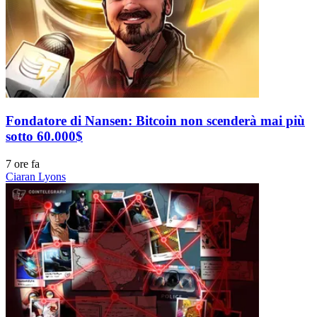
Fondatore di Nansen: Bitcoin non scenderà mai più
sotto 60.000$
7 ore fa
Ciaran Lyons