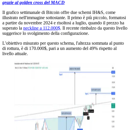
grazie al golden cross del MACD
Il grafico settimanale di Bitcoin offre due schemi IH&S, come
illustrato nell'immagine sottostante. Il primo è più piccolo, formatosi
a partire da novembre 2024 e risoltosi a luglio, quando il prezzo ha
superato la
neckline a 112.000$
. Il recente rimbalzo da questo livello
suggerisce lo svolgimento della configurazione.
L'obiettivo misurato per questo schema, l'altezza sommata al punto
di rottura, è di 170.000$, pari a un aumento del 49% rispetto al
livello attuale.