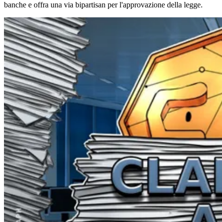
banche e offra una via bipartisan per l'approvazione della legge.