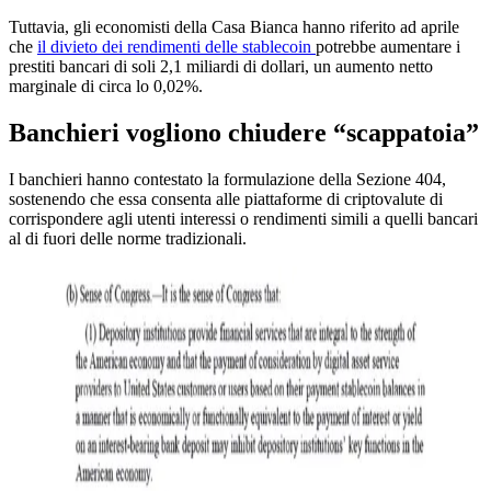
Tuttavia, gli economisti della Casa Bianca hanno riferito ad aprile
che
il divieto dei rendimenti delle stablecoin
potrebbe aumentare i
prestiti bancari di soli 2,1 miliardi di dollari, un aumento netto
marginale di circa lo 0,02%.
Banchieri vogliono chiudere “scappatoia”
I banchieri hanno contestato la formulazione della Sezione 404,
sostenendo che essa consenta alle piattaforme di criptovalute di
corrispondere agli utenti interessi o rendimenti simili a quelli bancari
al di fuori delle norme tradizionali.