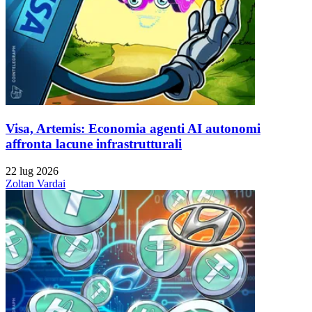
Visa, Artemis: Economia agenti AI autonomi
affronta lacune infrastrutturali
22 lug 2026
Zoltan Vardai