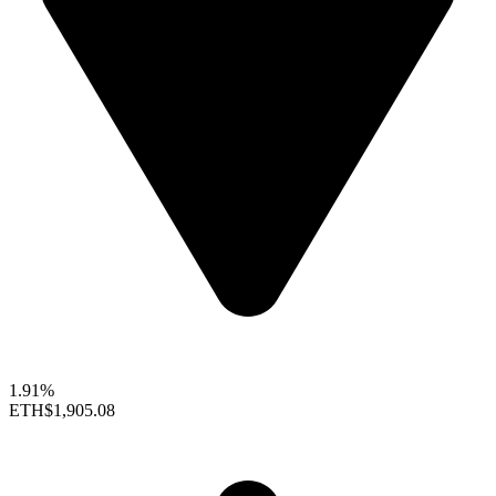
1.91%
ETH
$1,905.08