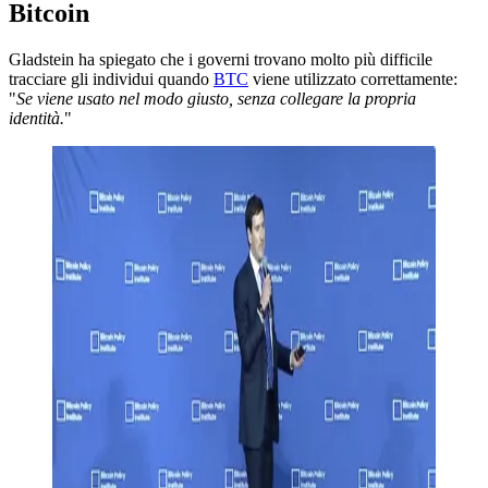
Bitcoin
Gladstein ha spiegato che i governi trovano molto più difficile
tracciare gli individui quando
BTC
viene utilizzato correttamente:
"
Se viene usato nel modo giusto, senza collegare la propria
identità.
"