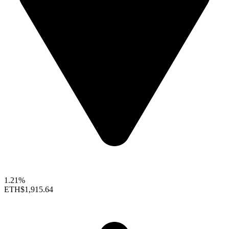
1.21%
ETH
$1,915.64