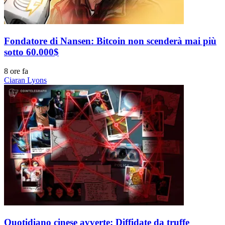
Fondatore di Nansen: Bitcoin non scenderà mai più
sotto 60.000$
8 ore fa
Ciaran Lyons
Quotidiano cinese avverte: Diffidate da truffe