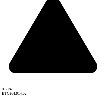
0.55%
BTC
$64,914.02