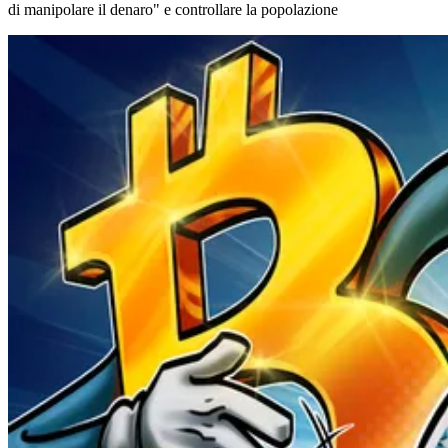
di manipolare il denaro" e controllare la popolazione