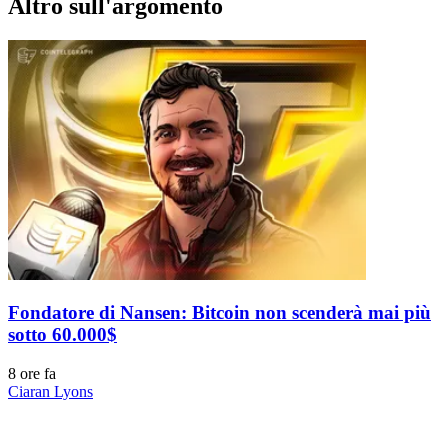
Altro sull'argomento
Fondatore di Nansen: Bitcoin non scenderà mai più
sotto 60.000$
8 ore fa
Ciaran Lyons