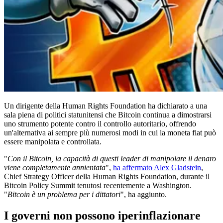
Un dirigente della Human Rights Foundation ha dichiarato a una
sala piena di politici statunitensi che Bitcoin continua a dimostrarsi
uno strumento potente contro il controllo autoritario, offrendo
un'alternativa ai sempre più numerosi modi in cui la moneta fiat può
essere manipolata e controllata.
"
Con il Bitcoin, la capacità di questi leader di manipolare il denaro
viene completamente annientata
",
ha affermato Alex Gladstein
,
Chief Strategy Officer della Human Rights Foundation, durante il
Bitcoin Policy Summit tenutosi recentemente a Washington.
"
Bitcoin è un problema per i dittatori
", ha aggiunto.
I governi non possono iperinflazionare