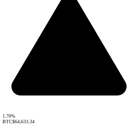
1.70%
BTC
$64,633.34