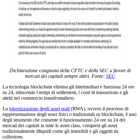
Dichiarazione congiunta della CFTC e della SEC a favore di
mercati dei capitali sempre attivi. Fonte:
SEC
La tecnologia blockchain elimina gli intermediari e funziona 24 ore
su 24, riducendo i tempi di settlement, i costi di transazione e gli
attriti nel commercio transfrontaliero.
La
tokenizzazione degli asset reali
(RWA), ovvero il processo di
rappresentazione degli asset fisici o tradizionali su blockchain, è uno
degli strumenti che consente il funzionamento 24 ore su 24 dei
mercati dei capitali in tutte le asset class, compresi gli asset
tradizionalmente illiquidi come gli immobili e gli oggetti da
collezione.