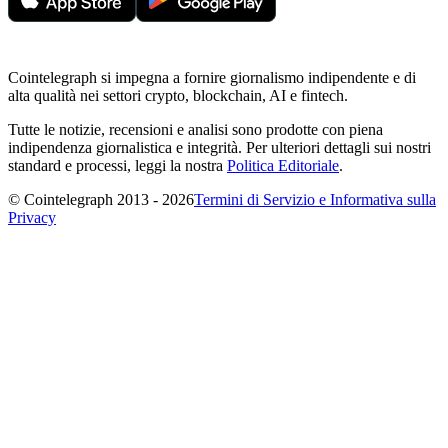
Cointelegraph si impegna a fornire giornalismo indipendente e di
alta qualità nei settori crypto, blockchain, AI e fintech.
Tutte le notizie, recensioni e analisi sono prodotte con piena
indipendenza giornalistica e integrità. Per ulteriori dettagli sui nostri
standard e processi, leggi la nostra
Politica Editoriale
.
© Cointelegraph 2013 - 2026
Termini di Servizio e Informativa sulla
Privacy