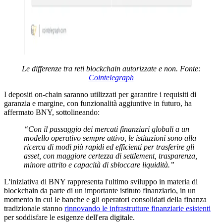
Le differenze tra reti blockchain autorizzate e non. Fonte:
Cointelegraph
I depositi on-chain saranno utilizzati per garantire i requisiti di
garanzia e margine, con funzionalità aggiuntive in futuro, ha
affermato BNY, sottolineando:
“Con il passaggio dei mercati finanziari globali a un
modello operativo sempre attivo, le istituzioni sono alla
ricerca di modi più rapidi ed efficienti per trasferire gli
asset, con maggiore certezza di settlement, trasparenza,
minore attrito e capacità di sbloccare liquidità.”
L'iniziativa di BNY rappresenta l'ultimo sviluppo in materia di
blockchain da parte di un importante istituto finanziario, in un
momento in cui le banche e gli operatori consolidati della finanza
tradizionale stanno
rinnovando le infrastrutture finanziarie esistenti
per soddisfare le esigenze dell'era digitale.