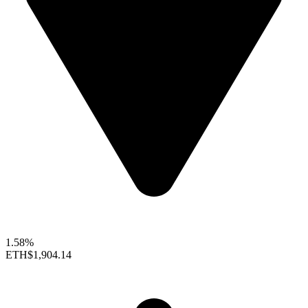
1.58%
ETH
$1,904.14