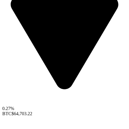
0.27%
BTC
$64,703.22