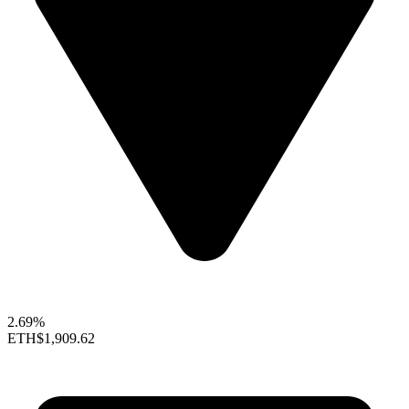
2.69%
ETH
$1,909.62