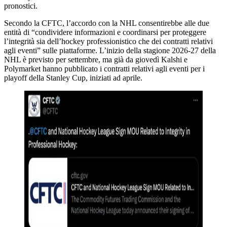
pronostici.
Secondo la CFTC, l’accordo con la NHL consentirebbe alle due
entità di “condividere informazioni e coordinarsi per proteggere
l’integrità sia dell’hockey professionistico che dei contratti relativi
agli eventi” sulle piattaforme. L’inizio della stagione 2026-27 della
NHL è previsto per settembre, ma già da giovedì Kalshi e
Polymarket hanno pubblicato i contratti relativi agli eventi per i
playoff della Stanley Cup, iniziati ad aprile.