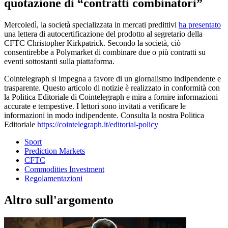
quotazione di “contratti combinatori”
Mercoledì, la società specializzata in mercati predittivi
ha presentato
una lettera di autocertificazione del prodotto al segretario della
CFTC Christopher Kirkpatrick. Secondo la società, ciò
consentirebbe a Polymarket di combinare due o più contratti su
eventi sottostanti sulla piattaforma.
Cointelegraph si impegna a favore di un giornalismo indipendente e
trasparente. Questo articolo di notizie è realizzato in conformità con
la Politica Editoriale di Cointelegraph e mira a fornire informazioni
accurate e tempestive. I lettori sono invitati a verificare le
informazioni in modo indipendente. Consulta la nostra Politica
Editoriale
https://cointelegraph.it/editorial-policy
Sport
Prediction Markets
CFTC
Commodities Investment
Regolamentazioni
Altro sull'argomento