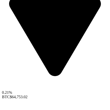
0.21%
BTC
$64,753.02