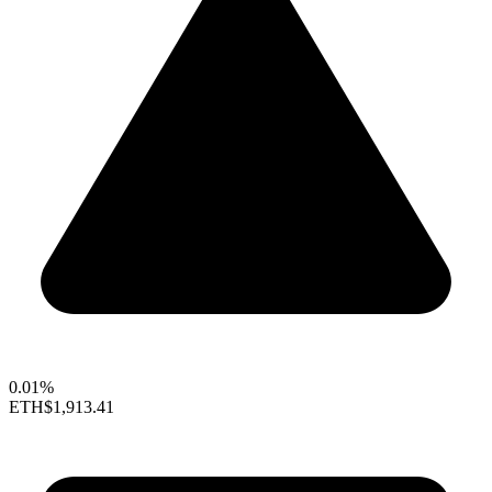
0.01%
ETH
$1,913.41