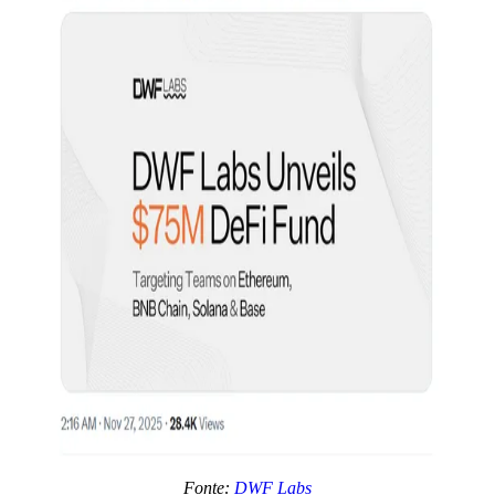
Fonte:
DWF Labs