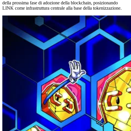
della prossima fase di adozione della blockchain, posizionando
LINK come infrastruttura centrale alla base della tokenizzazione.