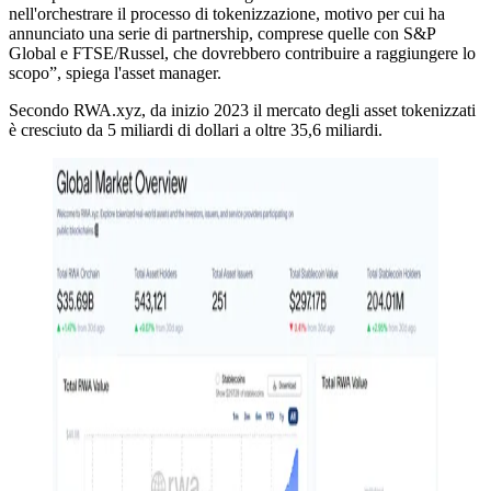
nell'orchestrare il processo di tokenizzazione, motivo per cui ha
annunciato una serie di partnership, comprese quelle con S&P
Global e FTSE/Russel, che dovrebbero contribuire a raggiungere lo
scopo”, spiega l'asset manager.
Secondo RWA.xyz, da inizio 2023 il mercato degli asset tokenizzati
è cresciuto da 5 miliardi di dollari a oltre 35,6 miliardi.