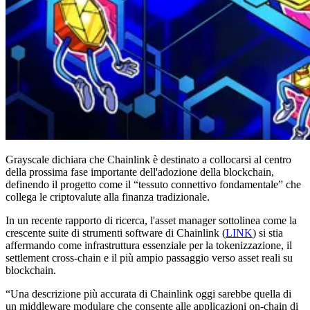
Grayscale dichiara che Chainlink è destinato a collocarsi al centro
della prossima fase importante dell'adozione della blockchain,
definendo il progetto come il “tessuto connettivo fondamentale” che
collega le criptovalute alla finanza tradizionale.
In un recente rapporto di ricerca, l'asset manager sottolinea come la
crescente suite di strumenti software di Chainlink (
LINK
) si stia
affermando come infrastruttura essenziale per la tokenizzazione, il
settlement cross-chain e il più ampio passaggio verso asset reali su
blockchain.
“Una descrizione più accurata di Chainlink oggi sarebbe quella di
un middleware modulare che consente alle applicazioni on-chain di