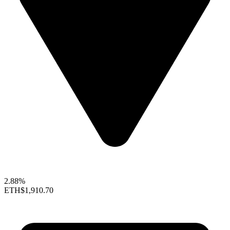
2.88%
ETH
$1,910.70