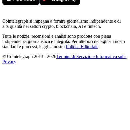
Cointelegraph si impegna a fornire giornalismo indipendente e di
alta qualità nei settori crypto, blockchain, AI e fintech.
Tutte le notizie, recensioni e analisi sono prodotte con piena
indipendenza giornalistica e integrità. Per ulteriori dettagli sui nostri
standard e processi, leggi la nostra
Politica Editoriale
.
© Cointelegraph 2013 - 2026
Termini di Servizio e Informativa sulla
Privacy