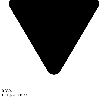
0.33%
BTC
$64,508.33