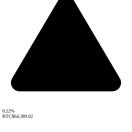
0.22%
BTC
$64,389.02