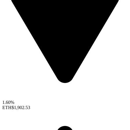
1.60%
ETH
$1,902.53