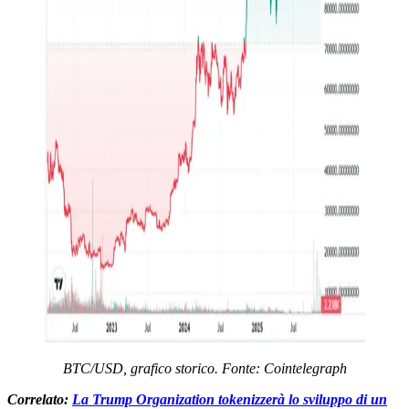
BTC/USD, grafico storico. Fonte
: Cointelegraph
Correlato:
La Trump Organization tokenizzerà lo sviluppo di un