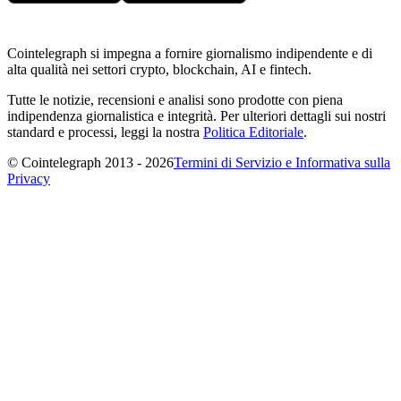
Cointelegraph si impegna a fornire giornalismo indipendente e di
alta qualità nei settori crypto, blockchain, AI e fintech.
Tutte le notizie, recensioni e analisi sono prodotte con piena
indipendenza giornalistica e integrità. Per ulteriori dettagli sui nostri
standard e processi, leggi la nostra
Politica Editoriale
.
© Cointelegraph 2013 - 2026
Termini di Servizio e Informativa sulla
Privacy