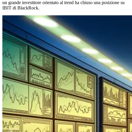
un grande investitore orientato al trend ha chiuso una posizione su
IBIT di BlackRock.