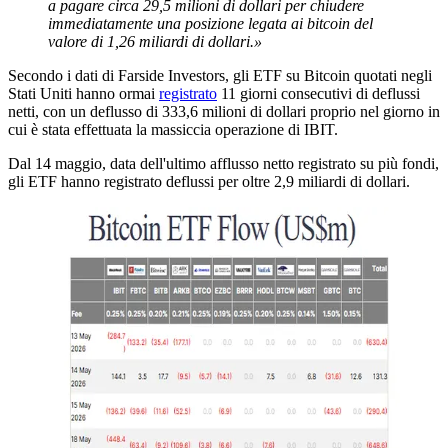
a pagare circa 29,5 milioni di dollari per chiudere
immediatamente una posizione legata ai bitcoin del
valore di 1,26 miliardi di dollari.»
Secondo i dati di Farside Investors, gli ETF su Bitcoin quotati negli
Stati Uniti hanno ormai
registrato
11 giorni consecutivi di deflussi
netti, con un deflusso di 333,6 milioni di dollari proprio nel giorno in
cui è stata effettuata la massiccia operazione di IBIT.
Dal 14 maggio, data dell'ultimo afflusso netto registrato su più fondi,
gli ETF hanno registrato deflussi per oltre 2,9 miliardi di dollari.