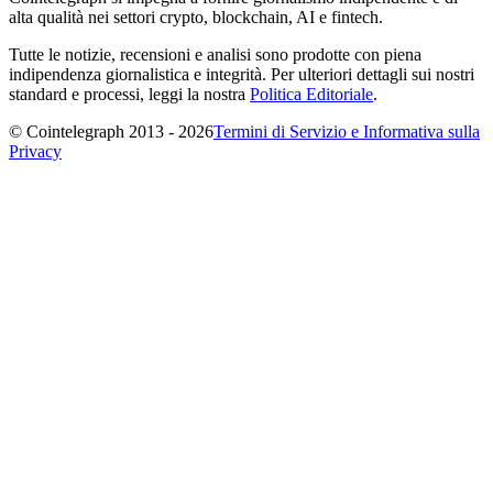
alta qualità nei settori crypto, blockchain, AI e fintech.
Tutte le notizie, recensioni e analisi sono prodotte con piena
indipendenza giornalistica e integrità. Per ulteriori dettagli sui nostri
standard e processi, leggi la nostra
Politica Editoriale
.
© Cointelegraph 2013 - 2026
Termini di Servizio e Informativa sulla
Privacy