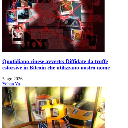
Quotidiano cinese avverte: Diffidate da truffe
estorsive in Bitcoin che utilizzano nostro nome
5 ago 2026
Yohan Yu