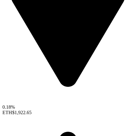
0.18%
ETH
$1,922.65