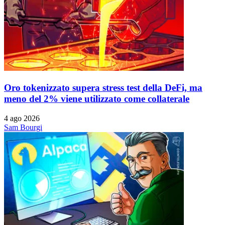
Oro tokenizzato supera stress test della DeFi, ma
meno del 2% viene utilizzato come collaterale
4 ago 2026
Sam Bourgi