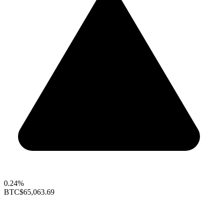
0.24%
BTC
$65,063.69