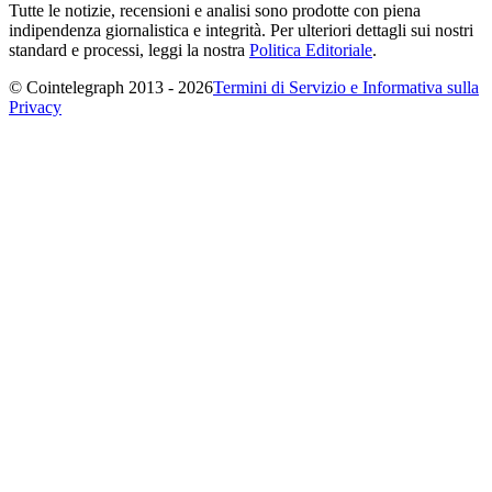
Tutte le notizie, recensioni e analisi sono prodotte con piena
indipendenza giornalistica e integrità. Per ulteriori dettagli sui nostri
standard e processi, leggi la nostra
Politica Editoriale
.
© Cointelegraph 2013 - 2026
Termini di Servizio e Informativa sulla
Privacy