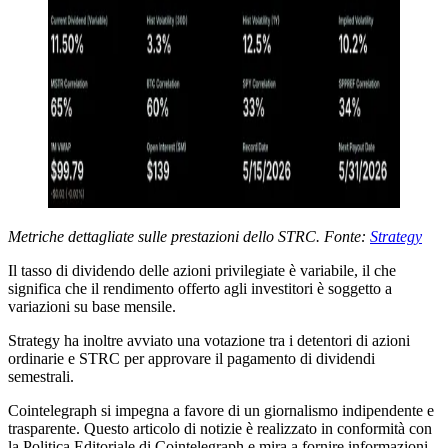
Metriche dettagliate sulle prestazioni dello STRC. Fonte:
Strategy
Il tasso di dividendo delle azioni privilegiate è variabile, il che
significa che il rendimento offerto agli investitori è soggetto a
variazioni su base mensile.
Strategy ha inoltre avviato una votazione tra i detentori di azioni
ordinarie e STRC per approvare il pagamento di dividendi
semestrali.
Cointelegraph si impegna a favore di un giornalismo indipendente e
trasparente. Questo articolo di notizie è realizzato in conformità con
la Politica Editoriale di Cointelegraph e mira a fornire informazioni