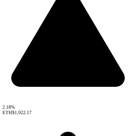
2.18%
ETH
$1,922.17