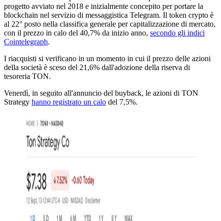
progetto avviato nel 2018 e inizialmente concepito per portare la
blockchain nel servizio di messaggistica Telegram. Il token crypto è
al 22° posto nella classifica generale per capitalizzazione di mercato,
con il prezzo in calo del 40,7% da inizio anno,
secondo gli indici
Cointelegraph
.
I riacquisti si verificano in un momento in cui il prezzo delle azioni
della società è sceso del 21,6% dall'adozione della riserva di
tesoreria TON.
Venerdì, in seguito all'annuncio del buyback, le azioni di TON
Strategy
hanno registrato un calo
del 7,5%.