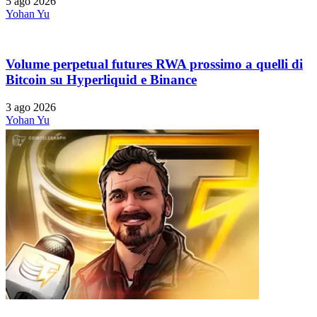
5 ago 2026
Yohan Yu
Volume perpetual futures RWA prossimo a quelli di
Bitcoin su Hyperliquid e Binance
3 ago 2026
Yohan Yu