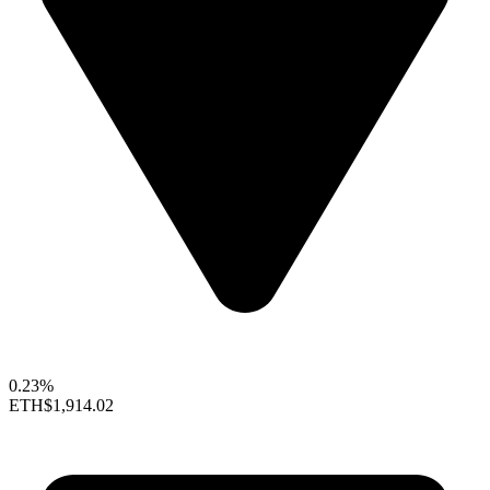
0.23%
ETH
$1,914.02