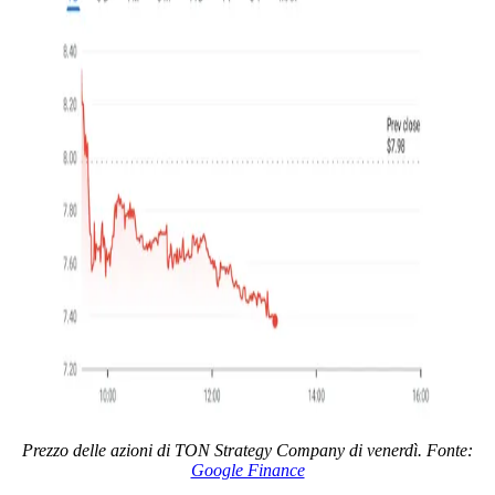
Prezzo delle azioni di TON Strategy Company di venerdì. Fonte:
Google Finance