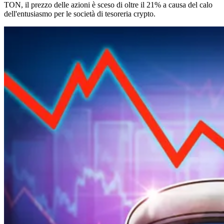
TON, il prezzo delle azioni è sceso di oltre il 21% a causa del calo
dell'entusiasmo per le società di tesoreria crypto.