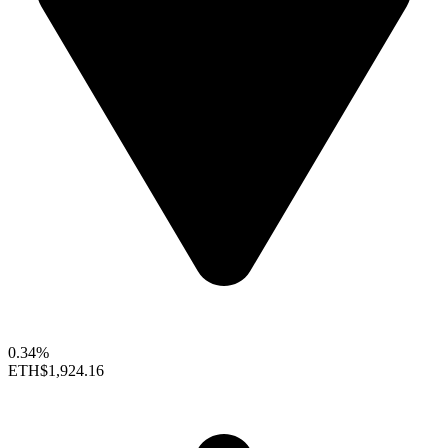
0.34%
ETH
$1,924.16