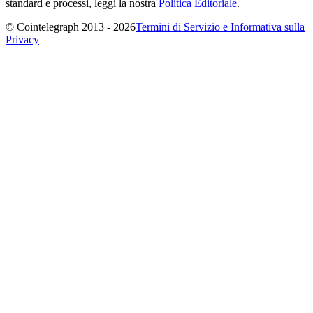
standard e processi, leggi la nostra
Politica Editoriale
.
© Cointelegraph 2013 - 2026
Termini di Servizio e Informativa sulla
Privacy