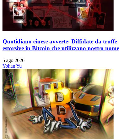
Quotidiano cinese avverte: Diffidate da truffe
estorsive in Bitcoin che utilizzano nostro nome
5 ago 2026
Yohan Yu