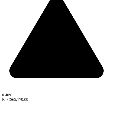
0.40%
BTC
$65,179.09