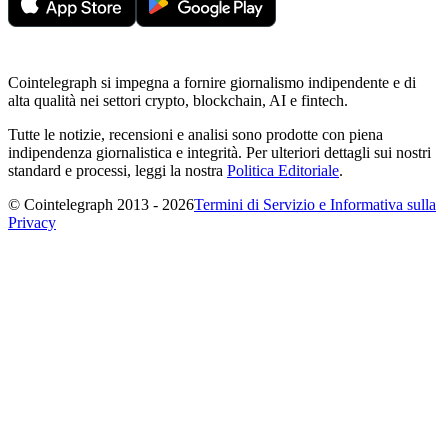
Cointelegraph si impegna a fornire giornalismo indipendente e di
alta qualità nei settori crypto, blockchain, AI e fintech.
Tutte le notizie, recensioni e analisi sono prodotte con piena
indipendenza giornalistica e integrità. Per ulteriori dettagli sui nostri
standard e processi, leggi la nostra
Politica Editoriale
.
© Cointelegraph 2013 - 2026
Termini di Servizio e Informativa sulla
Privacy