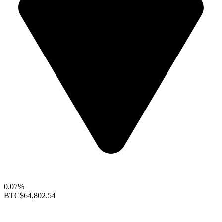
0.07%
BTC
$64,802.54