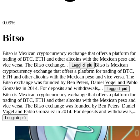
0.09%
Bitso
Bitso is Mexican cryptocurrency exchange that offers a platform for
trading of BTC, ETH and other altcoins with the Mexican peso and
vice versa. The Bitso exchange...
Bitso is Mexican
Leggi di più
cryptocurrency exchange that offers a platform for trading of BTC,
ETH and other altcoins with the Mexican peso and vice versa. The
Bitso exchange was founded by Ben Peters, Daniel Vogel and Pablo
Gonzalez in 2014. For deposits and withdrawals,...
Leggi di più
Bitso is Mexican cryptocurrency exchange that offers a platform for
trading of BTC, ETH and other altcoins with the Mexican peso and
vice versa. The Bitso exchange was founded by Ben Peters, Daniel
Vogel and Pablo Gonzalez in 2014. For deposits and withdrawals,...
Leggi di più