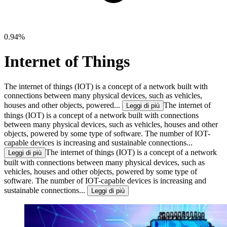
0.94%
Internet of Things
The internet of things (IOT) is a concept of a network built with
connections between many physical deviсes, such as vehicles,
houses and other objects, powered...
The internet of
Leggi di più
things (IOT) is a concept of a network built with connections
between many physical deviсes, such as vehicles, houses and other
objects, powered by some type of software. The number of IOT-
capable devices is increasing and sustainable connections...
The internet of things (IOT) is a concept of a network
Leggi di più
built with connections between many physical deviсes, such as
vehicles, houses and other objects, powered by some type of
software. The number of IOT-capable devices is increasing and
sustainable connections...
Leggi di più