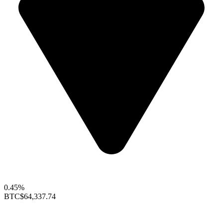
0.45%
BTC
$64,337.74