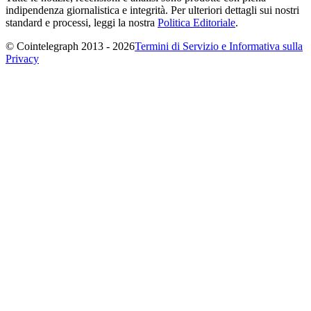
indipendenza giornalistica e integrità. Per ulteriori dettagli sui nostri
standard e processi, leggi la nostra
Politica Editoriale
.
© Cointelegraph 2013 - 2026
Termini di Servizio e Informativa sulla
Privacy