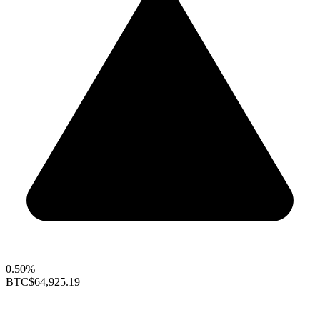
0.50%
BTC
$64,925.19