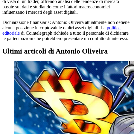
di vista di un trader, offrendo analisi delle tendenze di mercato
basate sui dati e studiando come i fattori macroeconomici
influenzano i mercati degli asset digitali.
Dichiarazione finanziaria:
Antonio Oliveira attualmente non detiene
alcuna posizione in criptovalute o altri asset digitali. La
politica
editoriale
di Cointelegraph richiede a tutto il personale di dichiarare
le partecipazioni che potrebbero presentare un conflitto di interessi.
Ultimi articoli di Antonio Oliveira