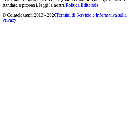
standard e processi, leggi la nostra
Politica Editoriale
.
© Cointelegraph 2013 - 2026
Termini di Servizio e Informativa sulla
Privacy