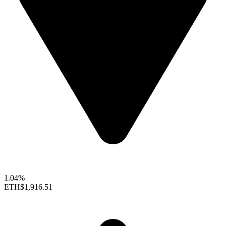
1.04%
ETH
$1,916.51