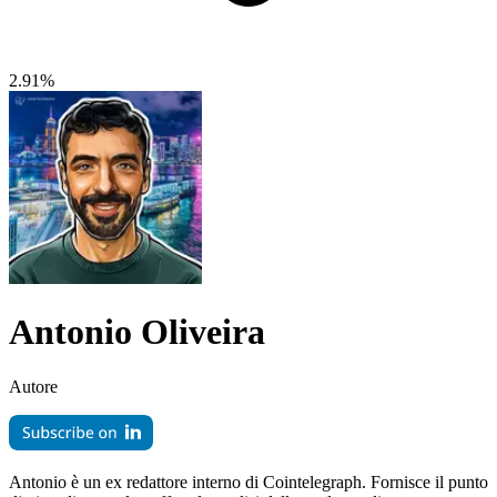
2.91%
Antonio Oliveira
Autore
Antonio è un ex redattore interno di Cointelegraph. Fornisce il punto