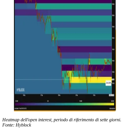
Heatmap dell'open interest, periodo di riferimento di sette giorni.
Fonte: Hyblock