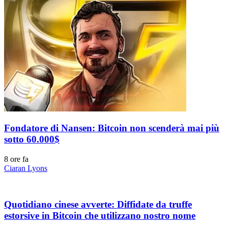
Fondatore di Nansen: Bitcoin non scenderà mai più
sotto 60.000$
8 ore fa
Ciaran Lyons
Quotidiano cinese avverte: Diffidate da truffe
estorsive in Bitcoin che utilizzano nostro nome