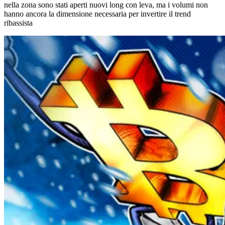
nella zona sono stati aperti nuovi long con leva, ma i volumi non
hanno ancora la dimensione necessaria per invertire il trend
ribassista