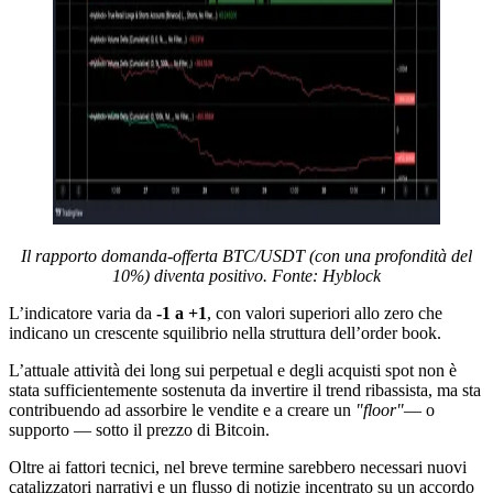
Il rapporto domanda-offerta BTC/USDT (con una profondità del
10%) diventa positivo. Fonte: Hyblock
L’indicatore varia da
-1 a +1
, con valori superiori allo zero che
indicano un crescente squilibrio nella struttura dell’order book.
L’attuale attività dei long sui perpetual e degli acquisti spot non è
stata sufficientemente sostenuta da invertire il trend ribassista, ma sta
contribuendo ad assorbire le vendite e a creare un
"floor"
— o
supporto — sotto il prezzo di Bitcoin.
Oltre ai fattori tecnici, nel breve termine sarebbero necessari nuovi
catalizzatori narrativi e un flusso di notizie incentrato su un accordo