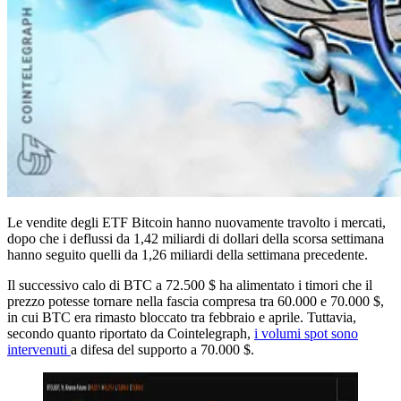
Le vendite degli ETF Bitcoin hanno nuovamente travolto i mercati,
dopo che i deflussi da 1,42 miliardi di dollari della scorsa settimana
hanno seguito quelli da 1,26 miliardi della settimana precedente.
Il successivo calo di BTC a 72.500 $ ha alimentato i timori che il
prezzo potesse tornare nella fascia compresa tra 60.000 e 70.000 $,
in cui BTC era rimasto bloccato tra febbraio e aprile. Tuttavia,
secondo quanto riportato da Cointelegraph,
i volumi spot sono
intervenuti
a difesa del supporto a 70.000 $.