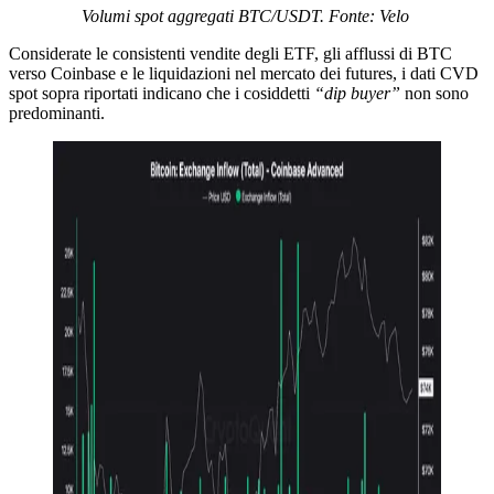
Volumi spot aggregati BTC/USDT. Fonte: Velo
Considerate le consistenti vendite degli ETF, gli afflussi di BTC
verso Coinbase e le liquidazioni nel mercato dei futures, i dati CVD
spot sopra riportati indicano che i cosiddetti
“dip buyer”
non sono
predominanti.