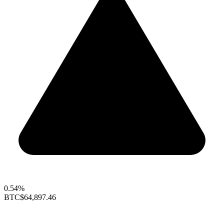
0.54%
BTC
$64,897.46