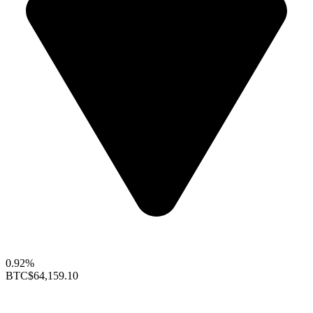
0.92%
BTC
$64,159.10