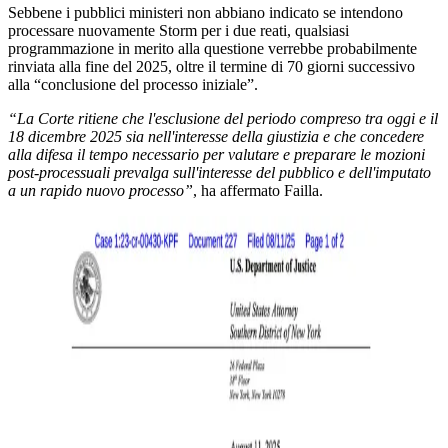
Sebbene i pubblici ministeri non abbiano indicato se intendono
processare nuovamente Storm per i due reati, qualsiasi
programmazione in merito alla questione verrebbe probabilmente
rinviata alla fine del 2025, oltre il termine di 70 giorni successivo
alla “conclusione del processo iniziale”.
“La Corte ritiene che l'esclusione del periodo compreso tra oggi e il
18 dicembre 2025 sia nell'interesse della giustizia e che concedere
alla difesa il tempo necessario per valutare e preparare le mozioni
post-processuali prevalga sull'interesse del pubblico e dell'imputato
a un rapido nuovo processo”
, ha affermato Failla.