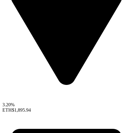
3.20%
ETH
$1,895.94