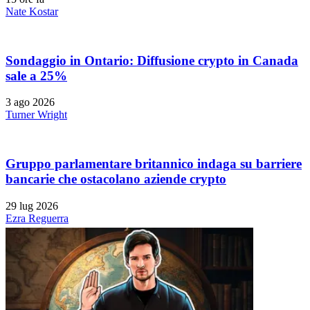
Nate Kostar
Sondaggio in Ontario: Diffusione crypto in Canada
sale a 25%
3 ago 2026
Turner Wright
Gruppo parlamentare britannico indaga su barriere
bancarie che ostacolano aziende crypto
29 lug 2026
Ezra Reguerra