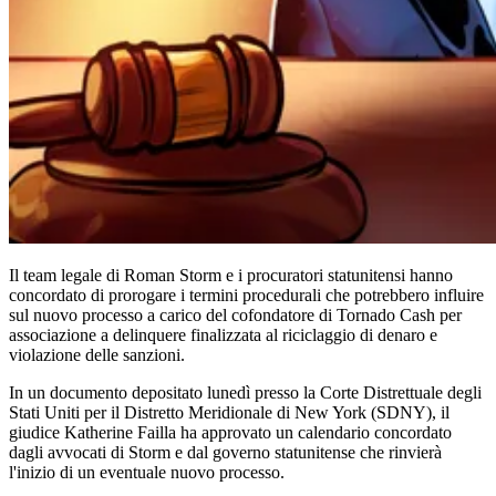
Il team legale di Roman Storm e i procuratori statunitensi hanno
concordato di prorogare i termini procedurali che potrebbero influire
sul nuovo processo a carico del cofondatore di Tornado Cash per
associazione a delinquere finalizzata al riciclaggio di denaro e
violazione delle sanzioni.
In un documento depositato lunedì presso la Corte Distrettuale degli
Stati Uniti per il Distretto Meridionale di New York (SDNY), il
giudice Katherine Failla ha approvato un calendario concordato
dagli avvocati di Storm e dal governo statunitense che rinvierà
l'inizio di un eventuale nuovo processo.