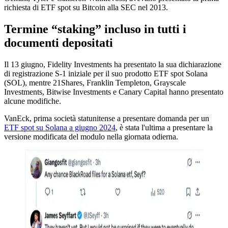
richiesta di ETF spot su Bitcoin alla SEC nel 2013.
Termine “staking” incluso in tutti i
documenti depositati
Il 13 giugno, Fidelity Investments ha presentato la sua dichiarazione
di registrazione S-1 iniziale per il suo prodotto ETF spot Solana
(SOL), mentre 21Shares, Franklin Templeton, Grayscale
Investments, Bitwise Investments e Canary Capital hanno presentato
alcune modifiche.
VanEck, prima società statunitense a presentare domanda per un
ETF spot su Solana a giugno 2024
, è stata l'ultima a presentare la
versione modificata del modulo nella giornata odierna.