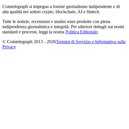
Cointelegraph si impegna a fornire giornalismo indipendente e di
alta qualità nei settori crypto, blockchain, AI e fintech.
Tutte le notizie, recensioni e analisi sono prodotte con piena
indipendenza giornalistica e integrità. Per ulteriori dettagli sui nostri
standard e processi, leggi la nostra
Politica Editoriale
.
© Cointelegraph 2013 - 2026
Termini di Servizio e Informativa sulla
Privacy