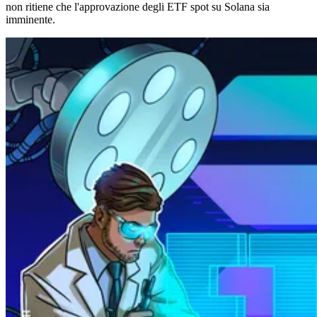
non ritiene che l'approvazione degli ETF spot su Solana sia
imminente.