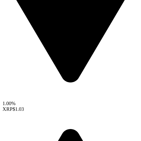
1.00%
XRP
$1.03