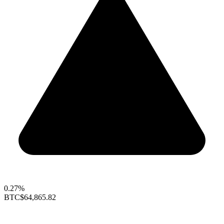
0.27%
BTC
$64,865.82