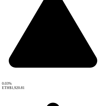
0.03%
ETH
$1,920.81