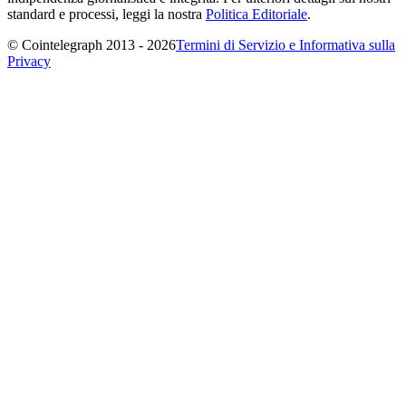
standard e processi, leggi la nostra
Politica Editoriale
.
© Cointelegraph 2013 - 2026
Termini di Servizio e Informativa sulla
Privacy