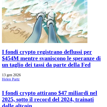
I fondi crypto registrano deflussi per
$454M mentre svaniscono le speranze di
un taglio dei tassi da parte della Fed
13 gen 2026
Helen Partz
I fondi crypto attirano $47 miliardi nel
2025, sotto il record del 2024, trainati
dalle altcoin