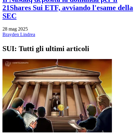
21Shares Sui ETF, avviando l'esame della
SEC
28 mag 2025
Brayden Lindrea
SUI: Tutti gli ultimi articoli