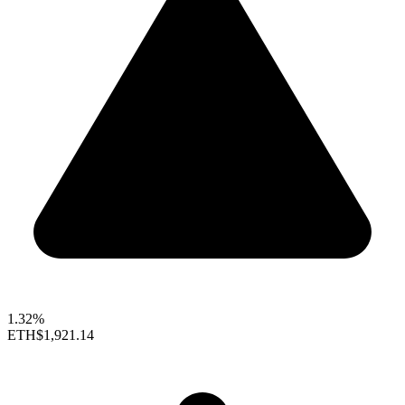
1.32%
ETH
$1,921.14