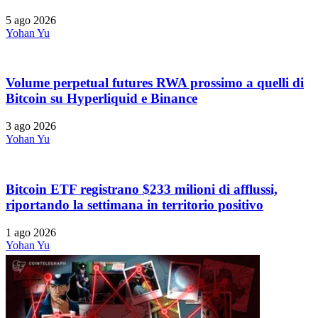
5 ago 2026
Yohan Yu
Volume perpetual futures RWA prossimo a quelli di
Bitcoin su Hyperliquid e Binance
3 ago 2026
Yohan Yu
Bitcoin ETF registrano $233 milioni di afflussi,
riportando la settimana in territorio positivo
1 ago 2026
Yohan Yu