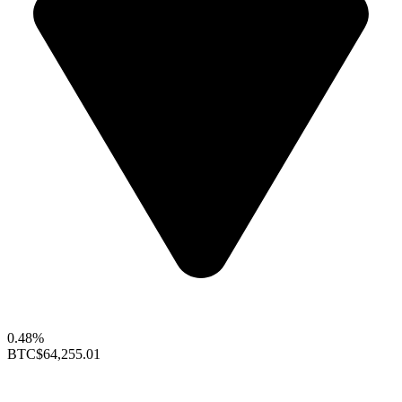
0.48%
BTC
$64,255.01