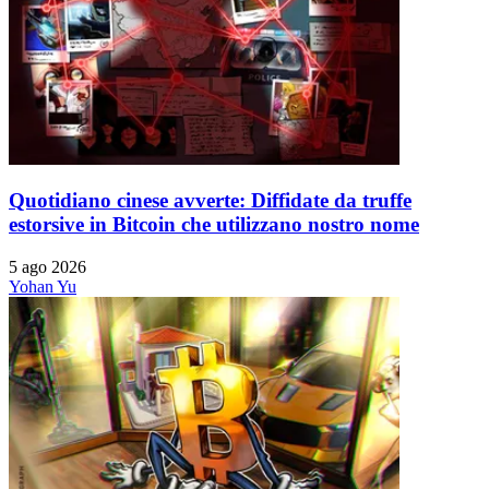
Quotidiano cinese avverte: Diffidate da truffe
estorsive in Bitcoin che utilizzano nostro nome
5 ago 2026
Yohan Yu