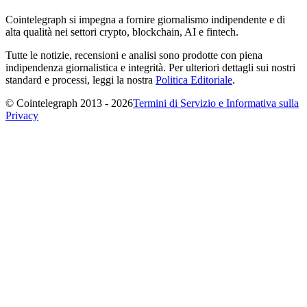
Cointelegraph si impegna a fornire giornalismo indipendente e di
alta qualità nei settori crypto, blockchain, AI e fintech.
Tutte le notizie, recensioni e analisi sono prodotte con piena
indipendenza giornalistica e integrità. Per ulteriori dettagli sui nostri
standard e processi, leggi la nostra
Politica Editoriale
.
© Cointelegraph 2013 - 2026
Termini di Servizio e Informativa sulla
Privacy