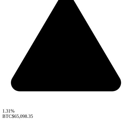
1.31%
BTC
$65,098.35