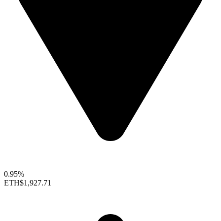
0.95%
ETH
$1,927.71