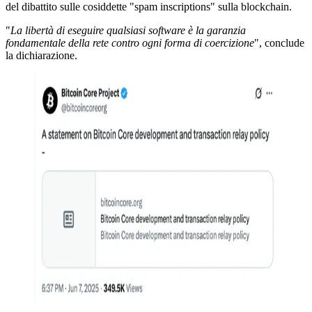
del dibattito sulle cosiddette "spam inscriptions" sulla blockchain.
"
La libertà di eseguire qualsiasi software è la garanzia
fondamentale della rete contro ogni forma di coercizione
", conclude
la dichiarazione.