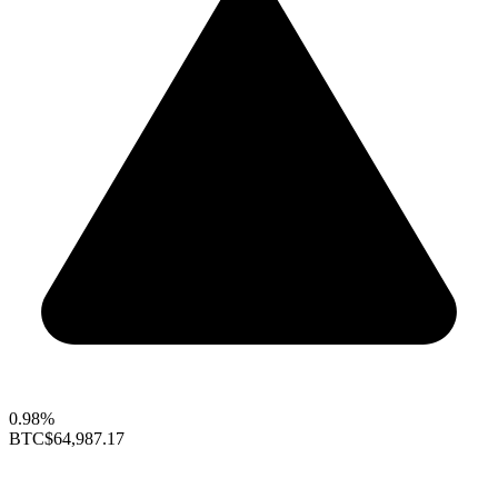
0.98%
BTC
$64,987.17