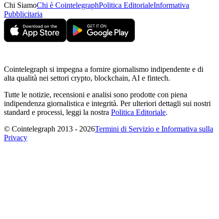
Chi Siamo
Chi è Cointelegraph
Politica Editoriale
Informativa
Pubblicitaria
Cointelegraph si impegna a fornire giornalismo indipendente e di
alta qualità nei settori crypto, blockchain, AI e fintech.
Tutte le notizie, recensioni e analisi sono prodotte con piena
indipendenza giornalistica e integrità. Per ulteriori dettagli sui nostri
standard e processi, leggi la nostra
Politica Editoriale
.
© Cointelegraph 2013 - 2026
Termini di Servizio e Informativa sulla
Privacy