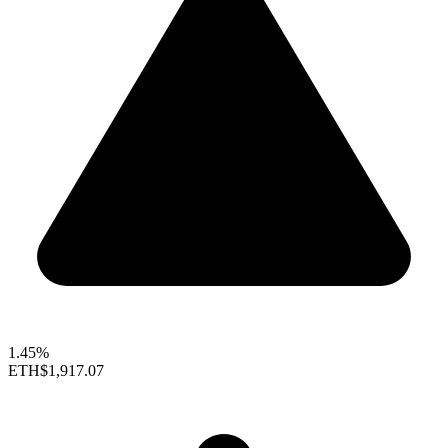
1.45%
ETH
$1,917.07