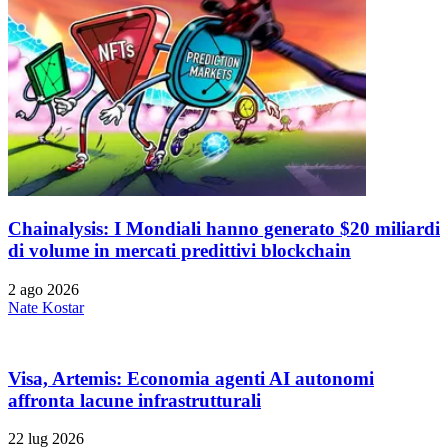
Chainalysis: I Mondiali hanno generato $20 miliardi
di volume in mercati predittivi blockchain
2 ago 2026
Nate Kostar
Visa, Artemis: Economia agenti AI autonomi
affronta lacune infrastrutturali
22 lug 2026