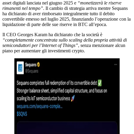
asset digitali lanciata nel giugno 2025 e
“monetizzerà le riserve
rimanenti nel tempo”
. Il cambio di strategia arriva mentre Sequans
ha dichiarato di aver rimborsato integralmente tutto il debito
convertibile emesso nel luglio 2025, finanziando l’operazione con la
liquidazione di parte delle sue riserve in BTC all’epoca.
Il CEO Georges Karam ha dichiarato che la società è
“completamente concentrata sullo scaling della propria attività di
semiconduttori per l’Internet of Things”
, senza menzionare alcun
piano per aumentare gli investimenti crypto.