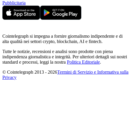
Pubblicitaria
Cointelegraph si impegna a fornire giornalismo indipendente e di
alta qualità nei settori crypto, blockchain, AI e fintech.
Tutte le notizie, recensioni e analisi sono prodotte con piena
indipendenza giornalistica e integrità. Per ulteriori dettagli sui nostri
standard e processi, leggi la nostra
Politica Editoriale
.
© Cointelegraph 2013 - 2026
Termini di Servizio e Informativa sulla
Privacy