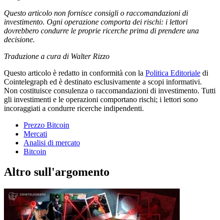
Questo articolo non fornisce consigli o raccomandazioni di
investimento. Ogni operazione comporta dei rischi: i lettori
dovrebbero condurre le proprie ricerche prima di prendere una
decisione.
Traduzione a cura di Walter Rizzo
Questo articolo è redatto in conformità con la
Politica Editoriale
di
Cointelegraph ed è destinato esclusivamente a scopi informativi.
Non costituisce consulenza o raccomandazioni di investimento. Tutti
gli investimenti e le operazioni comportano rischi; i lettori sono
incoraggiati a condurre ricerche indipendenti.
Prezzo Bitcoin
Mercati
Analisi di mercato
Bitcoin
Altro sull'argomento