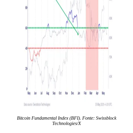
Bitcoin Fundamental Index (BFI). Fonte: Swissblock
Technologies/X