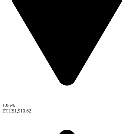
1.96%
ETH
$1,910.62