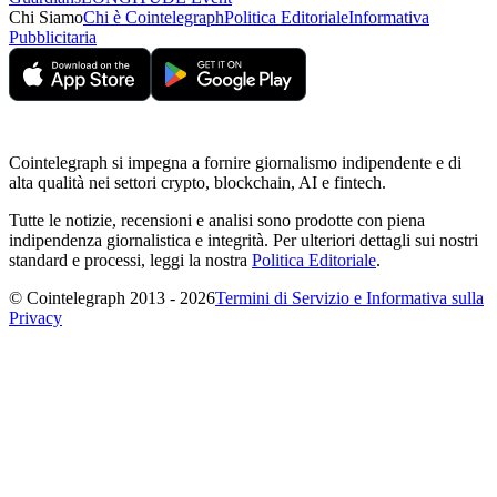
Chi Siamo
Chi è Cointelegraph
Politica Editoriale
Informativa
Pubblicitaria
Cointelegraph si impegna a fornire giornalismo indipendente e di
alta qualità nei settori crypto, blockchain, AI e fintech.
Tutte le notizie, recensioni e analisi sono prodotte con piena
indipendenza giornalistica e integrità. Per ulteriori dettagli sui nostri
standard e processi, leggi la nostra
Politica Editoriale
.
© Cointelegraph 2013 - 2026
Termini di Servizio e Informativa sulla
Privacy