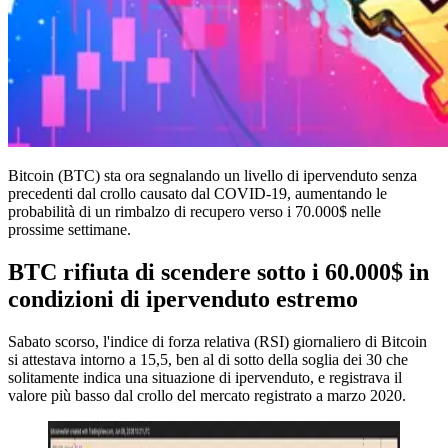
Bitcoin (BTC) sta ora segnalando un livello di ipervenduto senza
precedenti dal crollo causato dal COVID-19, aumentando le
probabilità di un rimbalzo di recupero verso i 70.000$ nelle
prossime settimane.
BTC rifiuta di scendere sotto i 60.000$ in
condizioni di ipervenduto estremo
Sabato scorso, l'indice di forza relativa (RSI) giornaliero di Bitcoin
si attestava intorno a 15,5, ben al di sotto della soglia dei 30 che
solitamente indica una situazione di ipervenduto, e registrava il
valore più basso dal crollo del mercato registrato a marzo 2020.