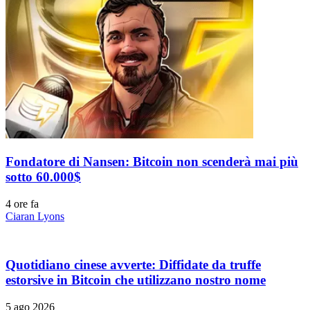
Fondatore di Nansen: Bitcoin non scenderà mai più
sotto 60.000$
4 ore fa
Ciaran Lyons
Quotidiano cinese avverte: Diffidate da truffe
estorsive in Bitcoin che utilizzano nostro nome
5 ago 2026