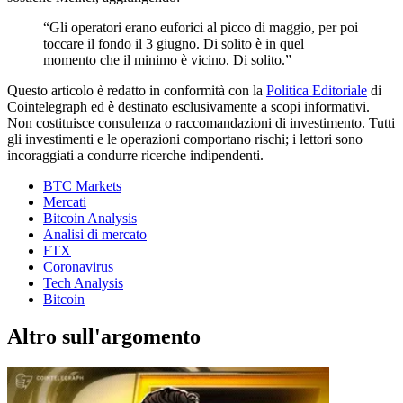
“Gli operatori erano euforici al picco di maggio, per poi
toccare il fondo il 3 giugno. Di solito è in quel
momento che il minimo è vicino. Di solito.”
Questo articolo è redatto in conformità con la
Politica Editoriale
di
Cointelegraph ed è destinato esclusivamente a scopi informativi.
Non costituisce consulenza o raccomandazioni di investimento. Tutti
gli investimenti e le operazioni comportano rischi; i lettori sono
incoraggiati a condurre ricerche indipendenti.
BTC Markets
Mercati
Bitcoin Analysis
Analisi di mercato
FTX
Coronavirus
Tech Analysis
Bitcoin
Altro sull'argomento