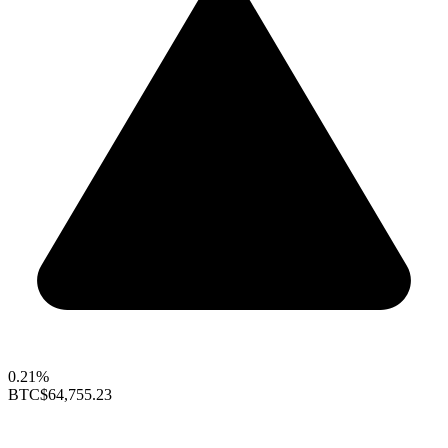
0.21%
BTC
$64,755.23