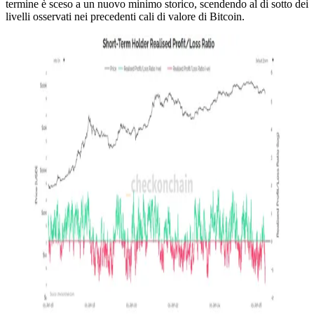
termine è sceso a un nuovo minimo storico, scendendo al di sotto dei
livelli osservati nei precedenti cali di valore di Bitcoin.