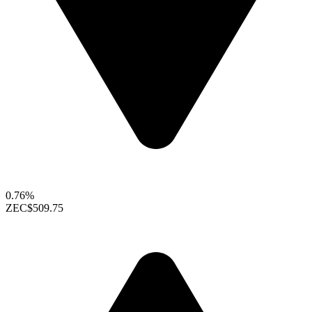
0.76%
ZEC
$509.75