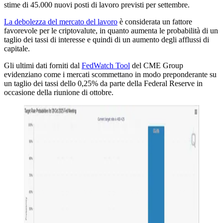
stime di 45.000 nuovi posti di lavoro previsti per settembre.
La debolezza del mercato del lavoro
è considerata un fattore
favorevole per le criptovalute, in quanto aumenta le probabilità di un
taglio dei tassi di interesse e quindi di un aumento degli afflussi di
capitale.
Gli ultimi dati forniti dal
FedWatch Tool
del CME Group
evidenziano come i mercati scommettano in modo preponderante su
un taglio dei tassi dello 0,25% da parte della Federal Reserve in
occasione della riunione di ottobre.