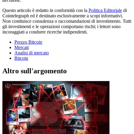
decisione.
Questo articolo è redatto in conformità con la
Politica Editoriale
di
Cointelegraph ed è destinato esclusivamente a scopi informativi.
Non costituisce consulenza o raccomandazioni di investimento. Tutti
gli investimenti e le operazioni comportano rischi; i lettori sono
incoraggiati a condurre ricerche indipendenti.
Prezzo Bitcoin
Mercati
Analisi di mercato
Bitcoin
Altro sull'argomento