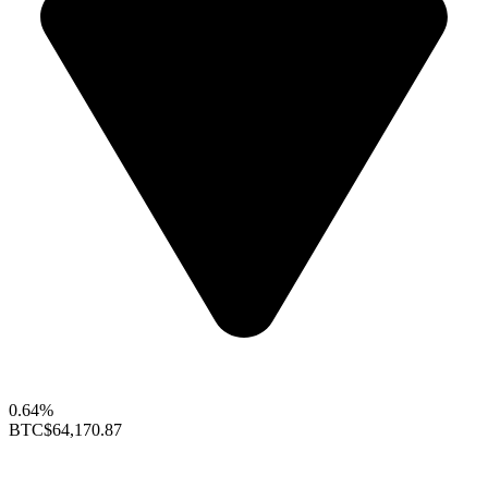
0.64%
BTC
$64,170.87