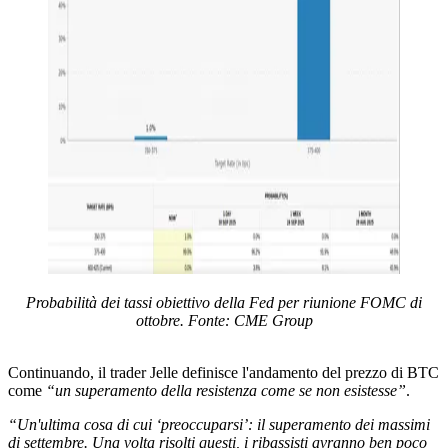
Probabilità dei tassi obiettivo della Fed per riunione FOMC di
ottobre. Fonte: CME Group
Continuando, il trader Jelle definisce l'andamento del prezzo di BTC
come
“un superamento della resistenza come se non esistesse”
.
“Un'ultima cosa di cui ‘preoccuparsi’: il superamento dei massimi
di settembre. Una volta risolti questi, i ribassisti avranno ben poco