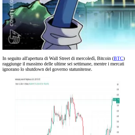
In seguito all'apertura di Wall Street di mercoledì, Bitcoin (
BTC
)
raggiunge il massimo delle ultime sei settimane, mentre i mercati
ignorano lo shutdown del governo statunitense.