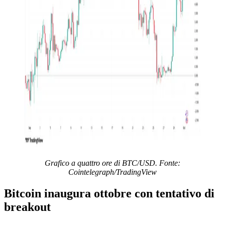
Grafico a quattro ore di BTC/USD. Fonte:
Cointelegraph/TradingView
Bitcoin inaugura ottobre con tentativo di
breakout