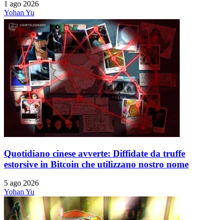
1 ago 2026
Yohan Yu
Quotidiano cinese avverte: Diffidate da truffe
estorsive in Bitcoin che utilizzano nostro nome
5 ago 2026
Yohan Yu