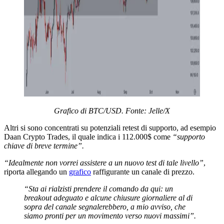
Grafico di BTC/USD. Fonte: Jelle/X
Altri si sono concentrati su potenziali retest di supporto, ad esempio
Daan Crypto Trades, il quale indica i 112.000$ come
“supporto
chiave di breve termine”.
“Idealmente non vorrei assistere a un nuovo test di tale livello”
,
riporta allegando un
grafico
raffigurante un canale di prezzo.
“Sta ai rialzisti prendere il comando da qui: un
breakout adeguato e alcune chiusure giornaliere al di
sopra del canale segnalerebbero, a mio avviso, che
siamo pronti per un movimento verso nuovi massimi”.