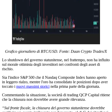
Grafico giornaliero di BTC/USD. Fonte: Daan Crypto Trades/X
Lo shutdown del governo statunitense, nel frattempo, non ha influito
sul morale ottimista degli investitori nei confronti degli asset di
rischio.
Sia l'indice S&P 500 che il Nasdaq Composite Index hanno aperto
in leggero rialzo, mentre l'oro ha consolidato le posizioni dopo aver
toccato i
nuovi massimi storici
nella prima parte della giornata.
Commentando la situazione, la società di trading QCP Capital ritiene
che la chiusura non dovrebbe avere grande rilevanza.
“Sul fronte fiscale, la chiusura del governo statunitense dovrebbe