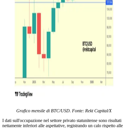
Grafico mensile di BTC/USD. Fonte: Rekt Capital/X
I dati sull'occupazione nel settore privato statunitense sono risultati
nettamente inferiori alle aspettative, registrando un calo rispetto alle