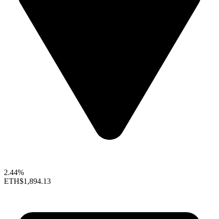
2.44%
ETH
$1,894.13