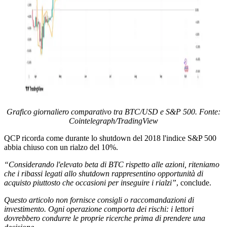
Grafico giornaliero comparativo tra BTC/USD e S&P 500. Fonte:
Cointelegraph/TradingView
QCP ricorda come durante lo shutdown del 2018 l'indice S&P 500
abbia chiuso con un rialzo del 10%.
“Considerando l'elevato beta di BTC rispetto alle azioni, riteniamo
che i ribassi legati allo shutdown rappresentino opportunità di
acquisto piuttosto che occasioni per inseguire i rialzi”
, conclude.
Questo articolo non fornisce consigli o raccomandazioni di
investimento. Ogni operazione comporta dei rischi: i lettori
dovrebbero condurre le proprie ricerche prima di prendere una