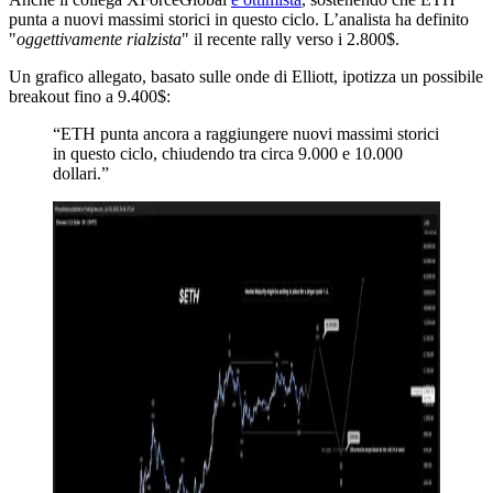
punta a nuovi massimi storici in questo ciclo. L’analista ha definito
"
oggettivamente rialzista
" il recente rally verso i 2.800$.
Un grafico allegato, basato sulle onde di Elliott, ipotizza un possibile
breakout fino a 9.400$:
“ETH punta ancora a raggiungere nuovi massimi storici
in questo ciclo, chiudendo tra circa 9.000 e 10.000
dollari.”