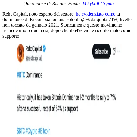
Dominance di Bitcoin. Fonte:
Mikybull Crypto
Rekt Capital, noto esperto del settore,
ha evidenziato come
la
dominance di Bitcoin sia lontana solo il 5,5% da quota 71%, livello
non toccato da gennaio 2021. Storicamente questo movimento
richiede uno o due mesi, dopo che il 64% viene riconfermato come
supporto.