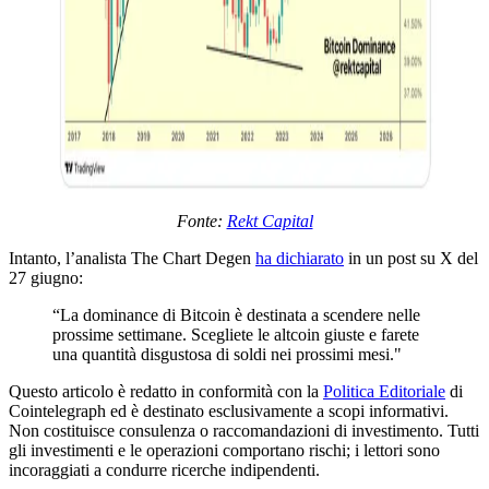
Fonte:
Rekt Capital
Intanto, l’analista The Chart Degen
ha dichiarato
in un post su X del
27 giugno:
“La dominance di Bitcoin è destinata a scendere nelle
prossime settimane. Scegliete le altcoin giuste e farete
una quantità disgustosa di soldi nei prossimi mesi."
Questo articolo è redatto in conformità con la
Politica Editoriale
di
Cointelegraph ed è destinato esclusivamente a scopi informativi.
Non costituisce consulenza o raccomandazioni di investimento. Tutti
gli investimenti e le operazioni comportano rischi; i lettori sono
incoraggiati a condurre ricerche indipendenti.