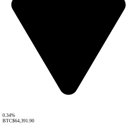
0.34%
BTC
$64,391.90