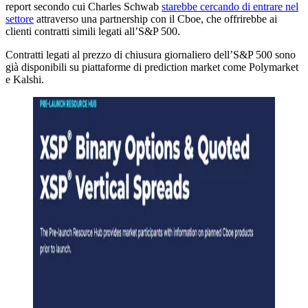
report secondo cui Charles Schwab
starebbe cercando di entrare nel
settore
attraverso una partnership con il Cboe, che offrirebbe ai
clienti contratti simili legati all’S&P 500.
Contratti legati al prezzo di chiusura giornaliero dell’S&P 500 sono
già disponibili su piattaforme di prediction market come Polymarket
e Kalshi.