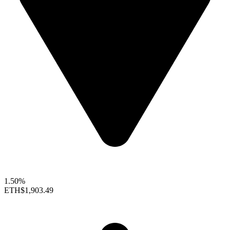
1.50%
ETH
$1,903.49