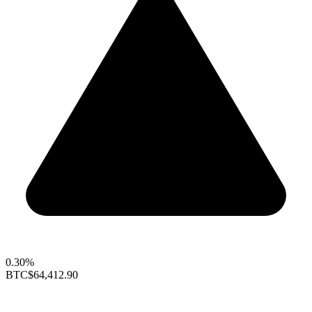
0.30%
BTC
$64,412.90