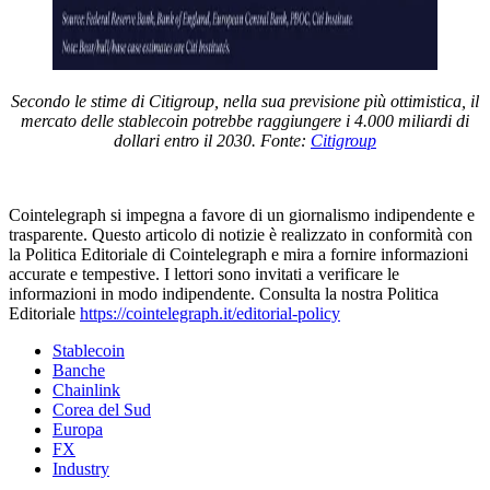
Secondo le stime di Citigroup, nella sua previsione più ottimistica, il
mercato delle stablecoin potrebbe raggiungere i 4.000 miliardi di
dollari entro il 2030. Fonte:
Citigroup
Cointelegraph si impegna a favore di un giornalismo indipendente e
trasparente. Questo articolo di notizie è realizzato in conformità con
la Politica Editoriale di Cointelegraph e mira a fornire informazioni
accurate e tempestive. I lettori sono invitati a verificare le
informazioni in modo indipendente. Consulta la nostra Politica
Editoriale
https://cointelegraph.it/editorial-policy
Stablecoin
Banche
Chainlink
Corea del Sud
Europa
FX
Industry