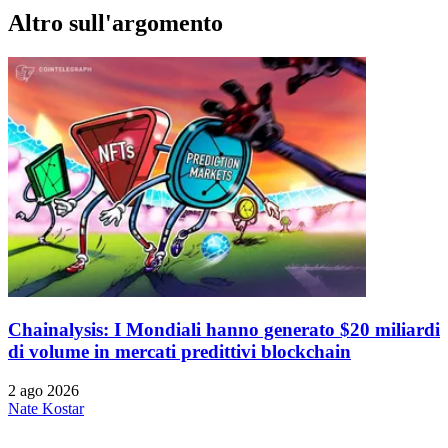
Altro sull'argomento
Chainalysis: I Mondiali hanno generato $20 miliardi
di volume in mercati predittivi blockchain
2 ago 2026
Nate Kostar