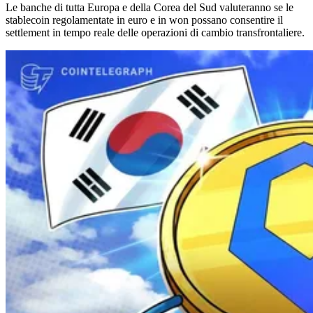
Le banche di tutta Europa e della Corea del Sud valuteranno se le
stablecoin regolamentate in euro e in won possano consentire il
settlement in tempo reale delle operazioni di cambio transfrontaliere.