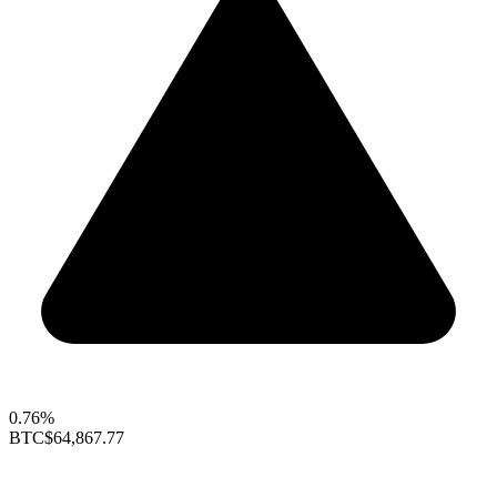
0.76%
BTC
$64,867.77