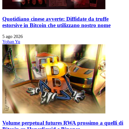
Quotidiano cinese avverte: Diffidate da truffe
estorsive in Bitcoin che utilizzano nostro nome
5 ago 2026
Yohan Yu
Volume perpetual futures RWA prossimo a quelli di