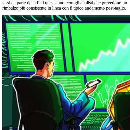
tassi da parte della Fed quest'anno, con gli analisti che prevedono un
rimbalzo più consistente in linea con il tipico andamento post-taglio.