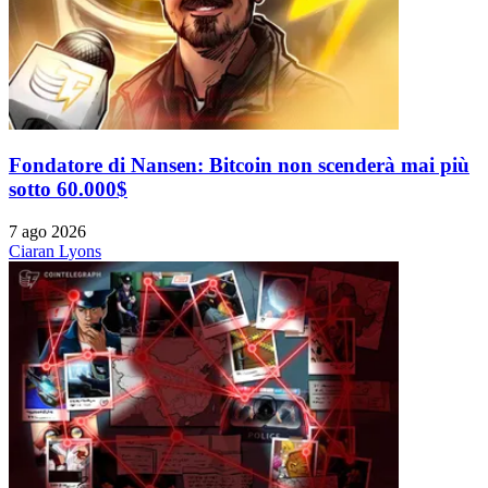
Fondatore di Nansen: Bitcoin non scenderà mai più
sotto 60.000$
7 ago 2026
Ciaran Lyons