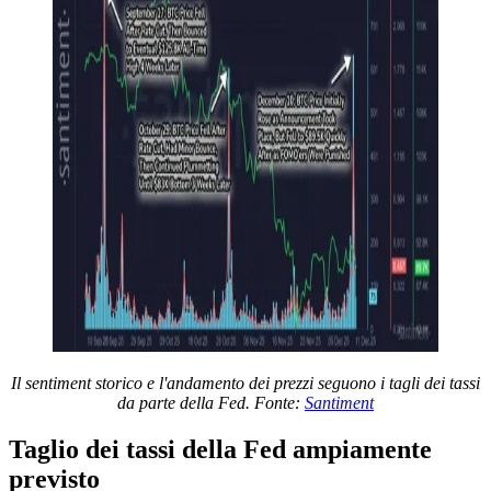
Il sentiment storico e l'andamento dei prezzi seguono i tagli dei tassi
da parte della Fed. Fonte:
Santiment
Taglio dei tassi della Fed ampiamente
previsto