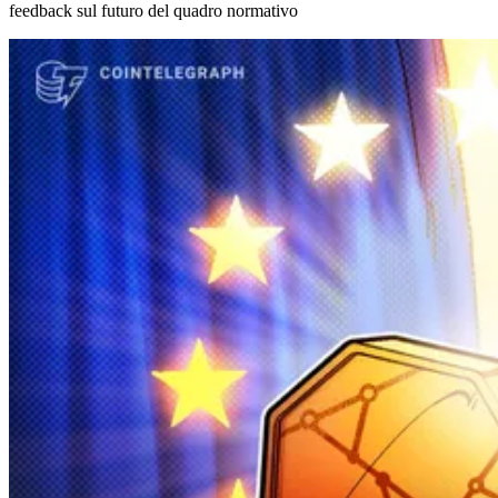
feedback sul futuro del quadro normativo