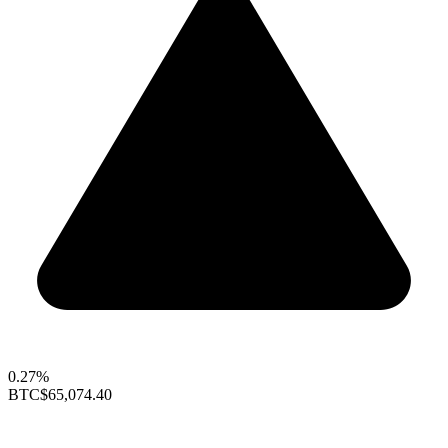
0.27%
BTC
$65,074.40