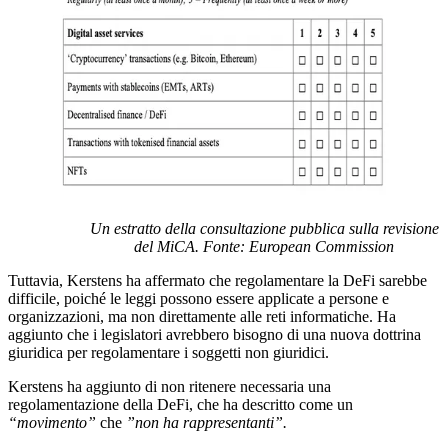
Un estratto della consultazione pubblica sulla revisione
del MiCA. Fonte: European Commission
Tuttavia, Kerstens ha affermato che regolamentare la DeFi sarebbe
difficile, poiché le leggi possono essere applicate a persone e
organizzazioni, ma non direttamente alle reti informatiche. Ha
aggiunto che i legislatori avrebbero bisogno di una nuova dottrina
giuridica per regolamentare i soggetti non giuridici.
Kerstens ha aggiunto di non ritenere necessaria una
regolamentazione della DeFi, che ha descritto come un
“movimento”
che
”non ha rappresentanti”.