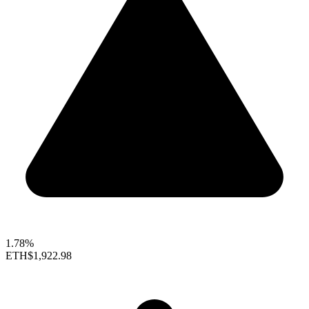
1.78%
ETH
$1,922.98