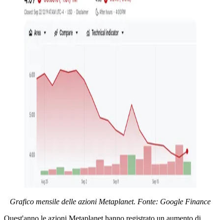
Grafico mensile delle azioni Metaplanet. Fonte:
Google Finance
Quest'anno le azioni Metaplanet hanno registrato un aumento di