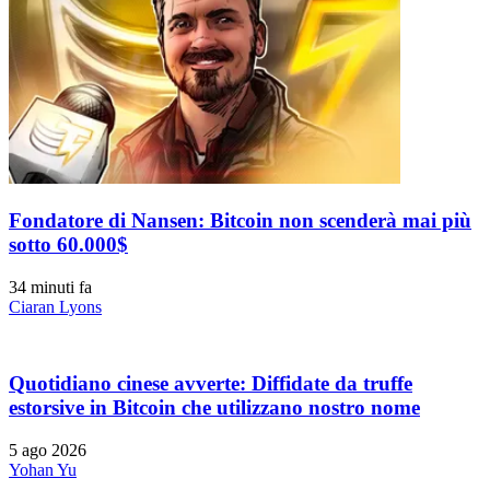
Fondatore di Nansen: Bitcoin non scenderà mai più
sotto 60.000$
34 minuti fa
Ciaran Lyons
Quotidiano cinese avverte: Diffidate da truffe
estorsive in Bitcoin che utilizzano nostro nome
5 ago 2026
Yohan Yu