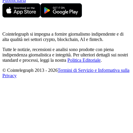
Pubblicitaria
Cointelegraph si impegna a fornire giornalismo indipendente e di
alta qualità nei settori crypto, blockchain, AI e fintech.
Tutte le notizie, recensioni e analisi sono prodotte con piena
indipendenza giornalistica e integrità. Per ulteriori dettagli sui nostri
standard e processi, leggi la nostra
Politica Editoriale
.
© Cointelegraph 2013 - 2026
Termini di Servizio e Informativa sulla
Privacy