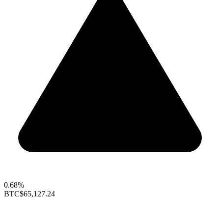
0.68%
BTC
$65,127.24