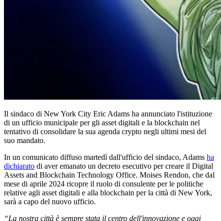
Il sindaco di New York City Eric Adams ha annunciato l'istituzione
di un ufficio municipale per gli asset digitali e la blockchain nel
tentativo di consolidare la sua agenda crypto negli ultimi mesi del
suo mandato.
In un comunicato diffuso martedì dall'ufficio del sindaco, Adams
ha
dichiarato
di aver emanato un decreto esecutivo per creare il Digital
Assets and Blockchain Technology Office. Moises Rendon, che dal
mese di aprile 2024 ricopre il ruolo di consulente per le politiche
relative agli asset digitali e alla blockchain per la città di New York,
sarà a capo del nuovo ufficio.
“La nostra città è sempre stata il centro dell'innovazione e oggi