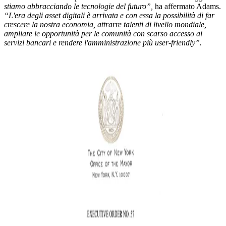
stiamo abbracciando le tecnologie del futuro”,
ha affermato Adams.
“L'era degli asset digitali è arrivata e con essa la possibilità di far
crescere la nostra economia, attrarre talenti di livello mondiale,
ampliare le opportunità per le comunità con scarso accesso ai
servizi bancari e rendere l'amministrazione più user-friendly”.