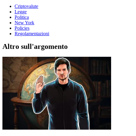
Criptovalute
Legge
Politica
New York
Policies
Regolamentazioni
Altro sull'argomento