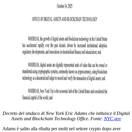
Decreto del sindaco di New York Eric Adams che istituisce il Digital
Assets and Blockchain Technology Office. Fonte:
NYC.gov
Adams è salito alla ribalta per molti nel settore crypto dopo aver