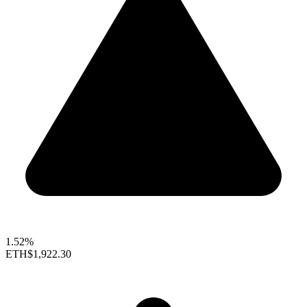
1.52%
ETH
$1,922.30