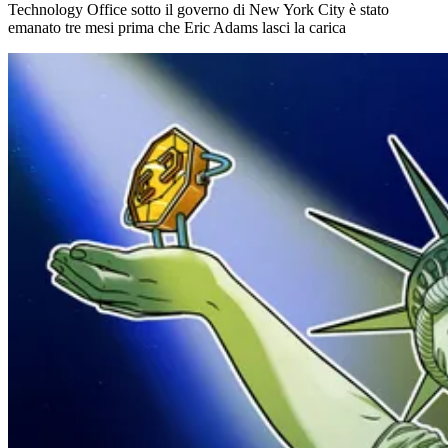
Technology Office sotto il governo di New York City è stato
emanato tre mesi prima che Eric Adams lasci la carica