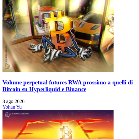
Volume perpetual futures RWA prossimo a quelli di
Bitcoin su Hyperliquid e Binance
3 ago 2026
Yohan Yu