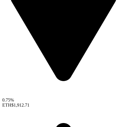
0.75%
ETH
$1,912.71