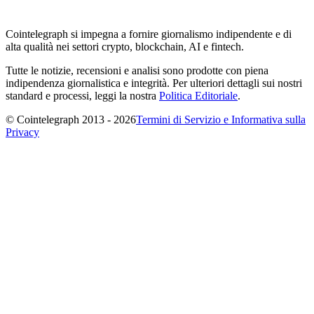
Cointelegraph si impegna a fornire giornalismo indipendente e di
alta qualità nei settori crypto, blockchain, AI e fintech.
Tutte le notizie, recensioni e analisi sono prodotte con piena
indipendenza giornalistica e integrità. Per ulteriori dettagli sui nostri
standard e processi, leggi la nostra
Politica Editoriale
.
© Cointelegraph 2013 - 2026
Termini di Servizio e Informativa sulla
Privacy