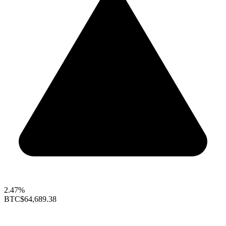
2.47%
BTC
$64,689.38