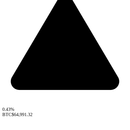
0.43%
BTC
$64,991.32