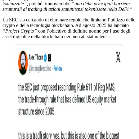
tokenizzate”,
poiché rimuoverebbe
“una delle principali barriere
strutturali al trading di azioni statunitensi tokenizzate nella DeFi.”
La SEC sta cercando di eliminare regole che limitano l’utilizzo delle
crypto e della tecnologia blockchain. Ad agosto 2025 ha lanciato
“Project Crypto”
con l’obiettivo di definire norme per l’uso degli
asset digitali e della blockchain nei mercati statunitensi.